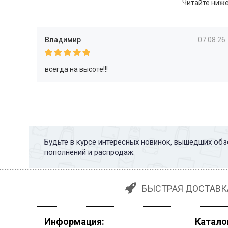
Читайте ниже
Владимир
07.08.26
всегда на высоте!!!
Будьте в курсе интересных новинок, вышедших обз
пополнений и распродаж:
БЫСТРАЯ ДОСТАВК
Информация:
Катало