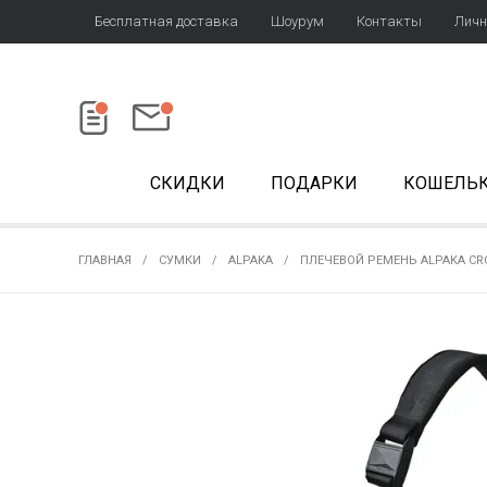
Бесплатная доставка
Шоурум
Контакты
Личн
СКИДКИ
ПОДАРКИ
КОШЕЛЬ
ГЛАВНАЯ
СУМКИ
ALPAKA
ПЛЕЧЕВОЙ РЕМЕНЬ ALPAKA CR