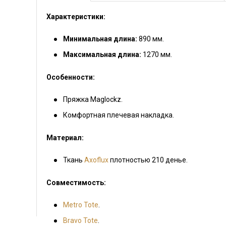
Характеристики:
Минимальная длина:
890 мм.
Максимальная длина:
1270 мм.
Особенности:
Пряжка Maglockz.
Комфортная плечевая накладка.
Материал:
Ткань
Axoflux
плотностью 210 денье.
Совместимость:
Metro Tote
.
Bravo Tote
.