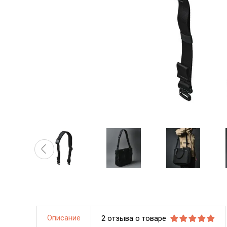
Описание
2 отзыва о товаре