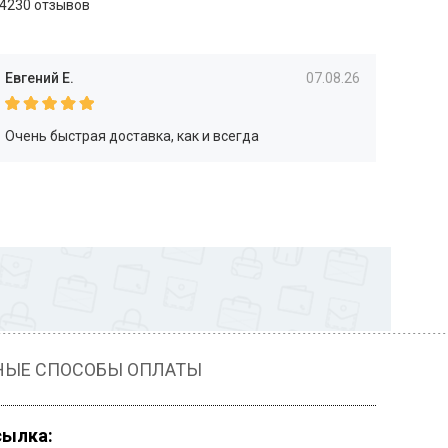
4230 отзывов
Евгений Е.
07.08.26
Очень быстрая доставка, как и всегда
НЫЕ СПОСОБЫ ОПЛАТЫ
сылка: