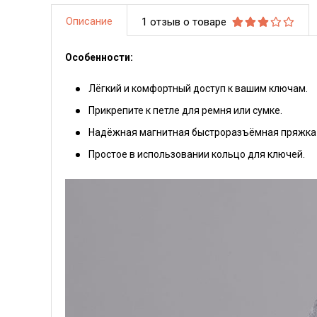
Описание
1 отзыв о товаре
Особенности:
Лёгкий и комфортный доступ к вашим ключам.
Прикрепите к петле для ремня или сумке.
Надёжная магнитная быстроразъёмная пряжка 
Простое в использовании кольцо для ключей.