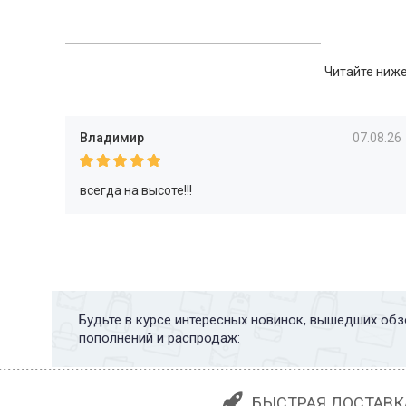
Читайте ниже
Владимир
07.08.26
всегда на высоте!!!
Будьте в курсе интересных новинок, вышедших обз
пополнений и распродаж:
БЫСТРАЯ ДОСТАВК