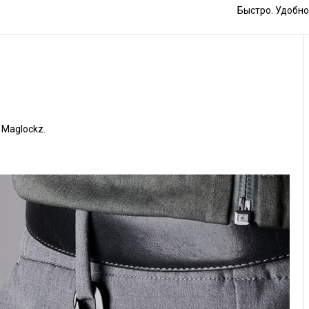
Быстро. Удобно
Maglockz.