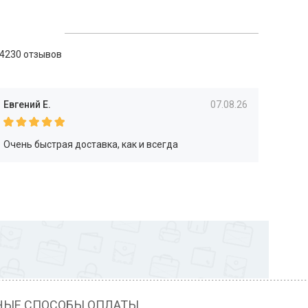
4230 отзывов
Евгений Е.
07.08.26
Очень быстрая доставка, как и всегда
НЫЕ СПОСОБЫ ОПЛАТЫ