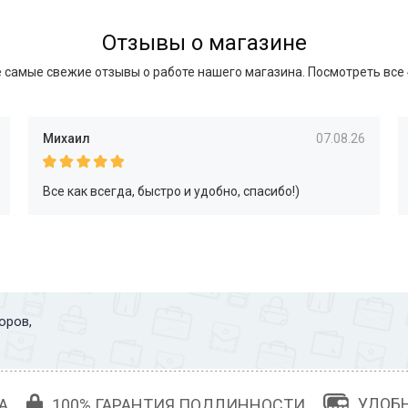
Отзывы о магазине
 самые свежие отзывы о работе нашего магазина.
Посмотреть все
Михаил
07.08.26
Все как всегда, быстро и удобно, спасибо!)
оров,
УДОБ
А
100% ГАРАНТИЯ ПОДЛИННОСТИ