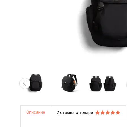
Описание
2 отзыва о товаре