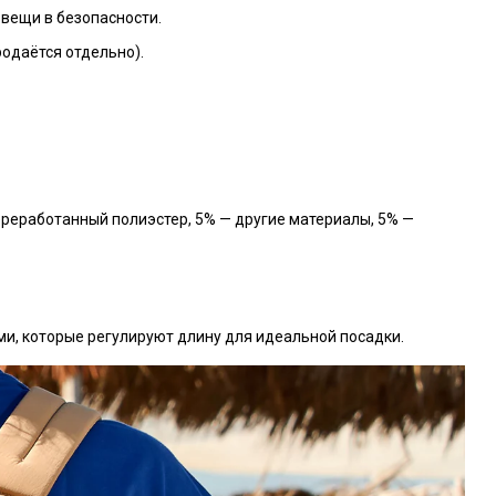
вещи в безопасности.
родаётся отдельно).
реработанный полиэстер, 5% — другие материалы, 5% —
, которые регулируют длину для идеальной посадки.