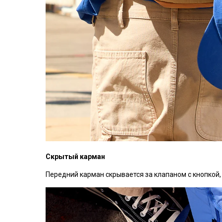
Скрытый карман
Передний карман скрывается за клапаном с кнопкой,