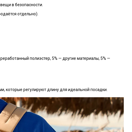
вещи в безопасности.
родаётся отдельно).
реработанный полиэстер, 5% — другие материалы, 5% —
, которые регулируют длину для идеальной посадки.