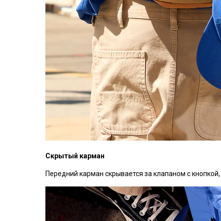
Скрытый карман
Передний карман скрывается за клапаном с кнопкой,