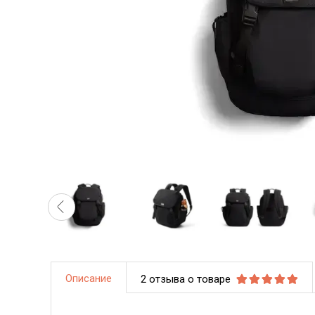
Описание
2 отзыва о товаре