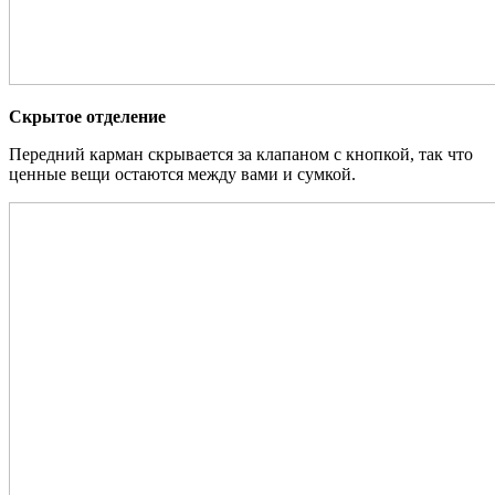
Скрытое отделение
Передний карман скрывается за клапаном с кнопкой, так что
ценные вещи остаются между вами и сумкой.