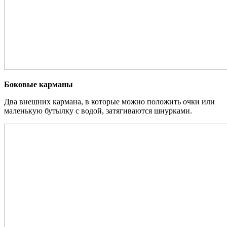
Боковые карманы
Два внешних кармана, в которые можно положить очки или
маленькую бутылку с водой, затягиваются шнурками.