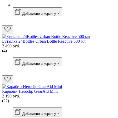
Добавлено в корзину ✓
Бутылка 24Bottles Urban Bottle Reactive 500 мл
3 490 руб.
(4)
Добавлено в корзину ✓
Карабин Heroclip GearAid Mini
2 190 руб.
(22)
Добавлено в корзину ✓