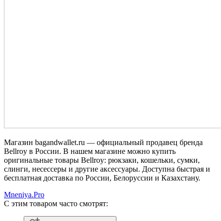
Магазин bagandwallet.ru — официальный продавец бренда
Bellroy в России. В нашем магазине можно купить
оригинальные товары Bellroy: рюкзаки, кошельки, сумки,
слинги, несессеры и другие аксессуары. Доступна быстрая и
бесплатная доставка по России, Белоруссии и Казахстану.
Mneniya.Pro
С этим товаром часто смотрят: