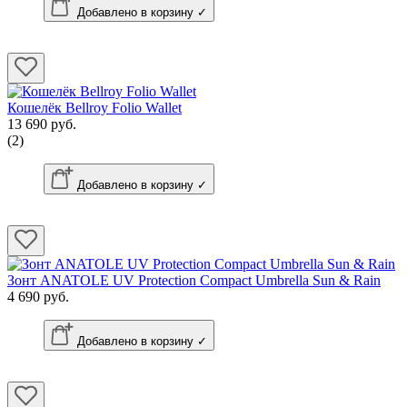
Добавлено в корзину ✓
Кошелёк Bellroy Folio Wallet
13 690 руб.
(2)
Добавлено в корзину ✓
Зонт ANATOLE UV Protection Compact Umbrella Sun & Rain
4 690 руб.
Добавлено в корзину ✓