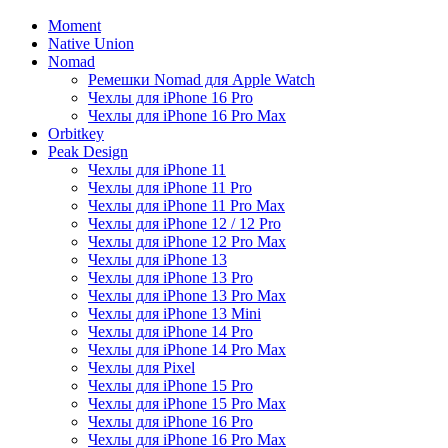
Moment
Native Union
Nomad
Ремешки Nomad для Apple Watch
Чехлы для iPhone 16 Pro
Чехлы для iPhone 16 Pro Max
Orbitkey
Peak Design
Чехлы для iPhone 11
Чехлы для iPhone 11 Pro
Чехлы для iPhone 11 Pro Max
Чехлы для iPhone 12 / 12 Pro
Чехлы для iPhone 12 Pro Max
Чехлы для iPhone 13
Чехлы для iPhone 13 Pro
Чехлы для iPhone 13 Pro Max
Чехлы для iPhone 13 Mini
Чехлы для iPhone 14 Pro
Чехлы для iPhone 14 Pro Max
Чехлы для Pixel
Чехлы для iPhone 15 Pro
Чехлы для iPhone 15 Pro Max
Чехлы для iPhone 16 Pro
Чехлы для iPhone 16 Pro Max