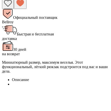
Официальный поставщик
Bellroy
Быстрая и бесплатная
доставка
30 дней
на возврат
Миниатюрный размер, максимум веселья. Этот
функциональный, лёгкий рюкзак подстроится под вас и ваши
дела.
Описание