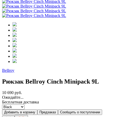
Bellroy
Рюкзак Bellroy Cinch Minipack 9L
10 690 руб.
Ожидайте...
Бесплатная доставка
Добавить в корзину
Предзаказ
Сообщить о поступлении