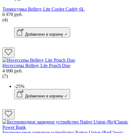
Термосумка Bellroy Lite Cooler Caddy 6L
6 970 руб.
(4)
Добавлено в корзину ✓
Несессеры Bellroy Lite Pouch Duo
4 690 руб.
(7)
-25%
Добавлено в корзину ✓
Беспроводное зарядное устройство Native Union (Re)Classic