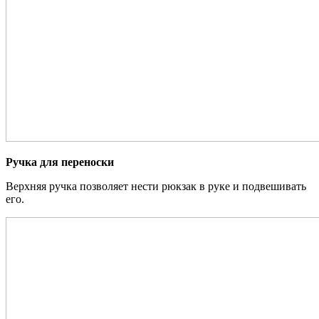
Ручка для переноски
Верхняя ручка позволяет нести рюкзак в руке и подвешивать
его.