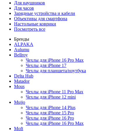
Для наушников
Для часов
Зарядные устройства и кабели
Объективы для смартфона
Настольные коврики
Посмотреть все
Бренды
ALPAKA
Aulumu
Bellroy
Чехлы для iPhone 16 Pro Max
Чехлы для iPhone 17
Чехлы для планшета/ноутбука
Delta Hub
Matador
Mous
Чехлы для iPhone 11 Pro Max
Чехлы для iPhone 12 mini
Mujjo
Чехлы для iPhone 14 Plus
Чехлы для iPhone 15 Pro
Чехлы для iPhone 16 Pro
Чехлы для iPhone 16 Pro Max
Moft