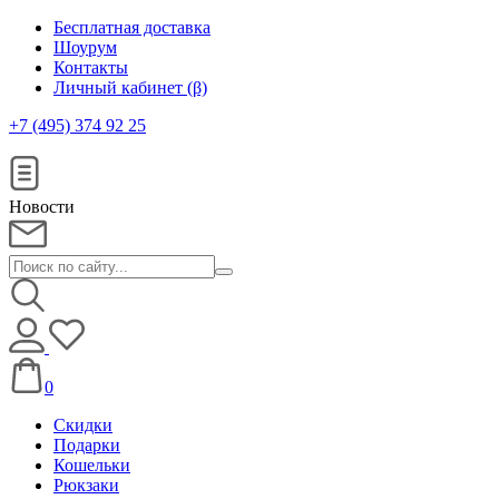
Бесплатная доставка
Шоурум
Контакты
Личный кабинет (β)
+7 (495) 374 92 25
Новости
0
Скидки
Подарки
Кошельки
Рюкзаки