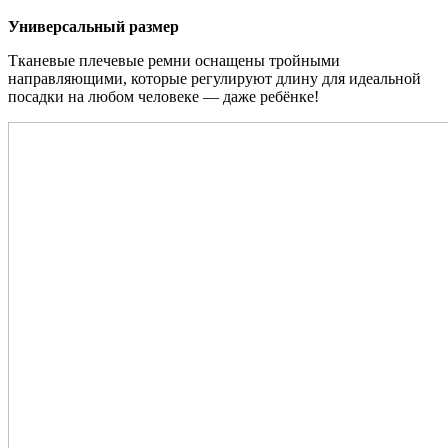
Универсальный размер
Тканевые плечевые ремни оснащены тройными
направляющими, которые регулируют длину для идеальной
посадки на любом человеке — даже ребёнке!