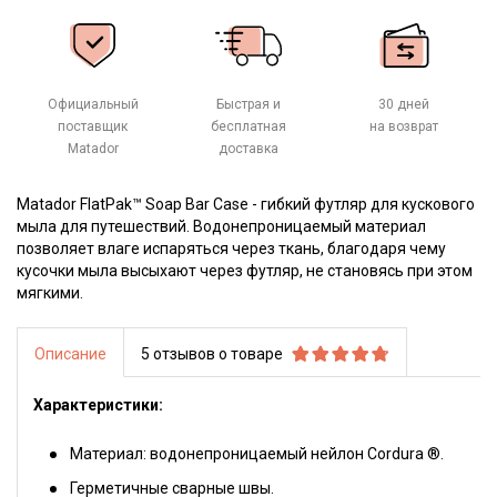
Официальный
Быстрая и
30 дней
поставщик
бесплатная
на возврат
Matador
доставка
Matador FlatPak™ Soap Bar Case - гибкий футляр для кускового
мыла для путешествий. Водонепроницаемый материал
позволяет влаге испаряться через ткань, благодаря чему
кусочки мыла высыхают через футляр, не становясь при этом
мягкими.
Описание
5 отзывов о товаре
Характеристики:
Материал: водонепроницаемый нейлон Cordura ®.
Герметичные сварные швы.