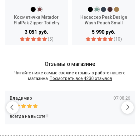
Косметичка Matador
Несессер Peak Design
FlatPak Zipper Toiletry
Wash Pouch Small
Case
3 051 руб.
5 990 руб.
(5)
(10)
Отзывы о магазине
Читайте ниже самые свежие отзывы о работе нашего
магазина.
Посмотреть все
4230 отзывов
Владимир
07.08.26
всегда на высоте!!!