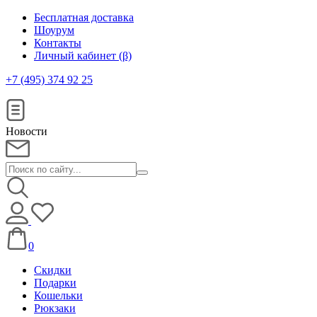
Бесплатная доставка
Шоурум
Контакты
Личный кабинет (β)
+7 (495) 374 92 25
Новости
0
Скидки
Подарки
Кошельки
Рюкзаки