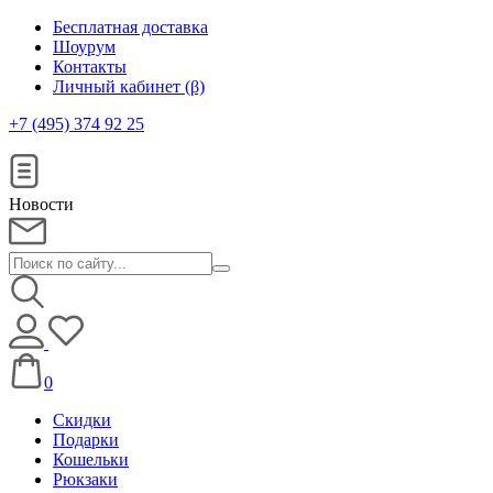
Бесплатная доставка
Шоурум
Контакты
Личный кабинет (β)
+7 (495) 374 92 25
Новости
0
Скидки
Подарки
Кошельки
Рюкзаки