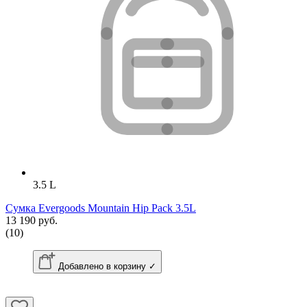
3.5 L
Сумка Evergoods Mountain Hip Pack 3.5L
13 190 руб.
(10)
Добавлено в корзину ✓