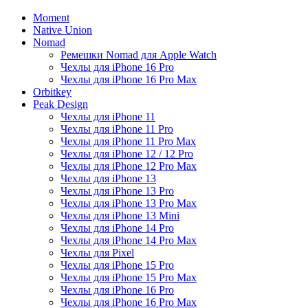
Moment
Native Union
Nomad
Ремешки Nomad для Apple Watch
Чехлы для iPhone 16 Pro
Чехлы для iPhone 16 Pro Max
Orbitkey
Peak Design
Чехлы для iPhone 11
Чехлы для iPhone 11 Pro
Чехлы для iPhone 11 Pro Max
Чехлы для iPhone 12 / 12 Pro
Чехлы для iPhone 12 Pro Max
Чехлы для iPhone 13
Чехлы для iPhone 13 Pro
Чехлы для iPhone 13 Pro Max
Чехлы для iPhone 13 Mini
Чехлы для iPhone 14 Pro
Чехлы для iPhone 14 Pro Max
Чехлы для Pixel
Чехлы для iPhone 15 Pro
Чехлы для iPhone 15 Pro Max
Чехлы для iPhone 16 Pro
Чехлы для iPhone 16 Pro Max