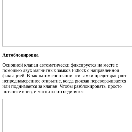
Автоблокировка
Основной клапан автоматически фиксируется на месте с
помощью двух магнитных замков Fidlock с направленной
фиксацией. В закрытом состоянии эти замки предотвращают
непреднамеренное открытие, когда рюкзак переворачивается
или поднимается за клапан. Чтобы разблокировать, просто
потяните вниз, и магниты отсоединятся.