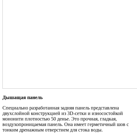
Дышащая панель
Специально разработанная задняя панель представлена
двухслойной конструкцией из 3D-сетки и износостойкой
мононити плотностью 50 денье. Это прочная, гладкая,
воздухопроницаемая панель. Она имеет герметичный шов с
тонким дренажным отверстием для стока воды.