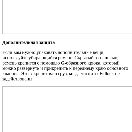
Дополнительная защита
Если вам нужно упаковать дополнительные вещи,
используйте убирающийся ремень. Скрытый за панелью,
ремень крепится с помощью G-образного крюка, который
можно развернуть и прикрепить к переднему краю основного
клапана. Это закрепит ваш груз, когда магниты Fidlock не
задействованы.