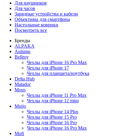
Для наушников
Для часов
Зарядные устройства и кабели
Объективы для смартфона
Настольные коврики
Посмотреть все
Бренды
ALPAKA
Aulumu
Bellroy
Чехлы для iPhone 16 Pro Max
Чехлы для iPhone 17
Чехлы для планшета/ноутбука
Delta Hub
Matador
Mous
Чехлы для iPhone 11 Pro Max
Чехлы для iPhone 12 mini
Mujjo
Чехлы для iPhone 14 Plus
Чехлы для iPhone 15 Pro
Чехлы для iPhone 16 Pro
Чехлы для iPhone 16 Pro Max
Moft