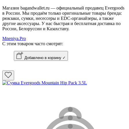
Магазин bagandwallet.ru — официальный продавец Evergoods
в России. Мы продаём только оригинальные товары бренда:
рюкзаки, сумки, несессеры и EDC-органайзеры, а также
другие аксессуары. У нас быстрая и бесплатная доставка по
России, Белоруссии и Казахстану.
Mneniya.Pro
С этим товаром часто смотрят:
Добавлено в корзину ✓