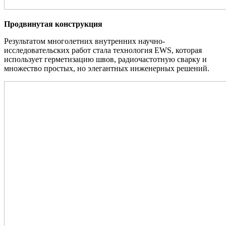
Продвинутая конструкция
Результатом многолетних внутренних научно-
исследовательских работ стала технология EWS, которая
использует герметизацию швов, радиочастотную сварку и
множество простых, но элегантных инженерных решений.