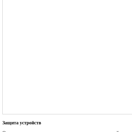
Защита устройств