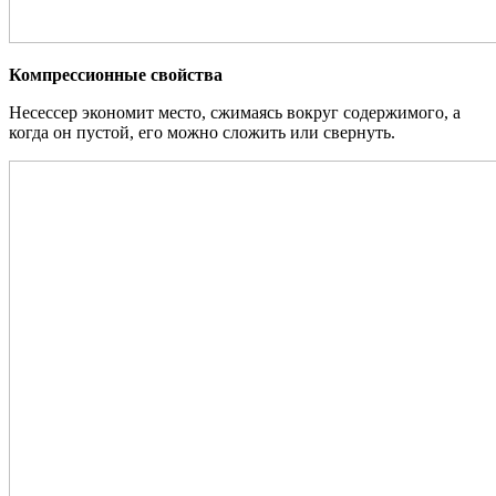
Компрессионные свойства
Несессер экономит место, сжимаясь вокруг содержимого, а
когда он пустой, его можно сложить или свернуть.