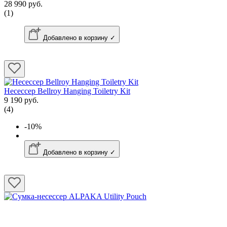
28 990 руб.
(1)
Добавлено в корзину ✓
Несессер Bellroy Hanging Toiletry Kit
9 190 руб.
(4)
-10%
Добавлено в корзину ✓