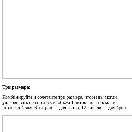
Три размера:
Комбинируйте и сочетайте три размера, чтобы вы могли
упаковывать вещи слоями: объём 4 литров для носков и
нижнего белья, 6 литров — для топов, 12 литров — для брюк.