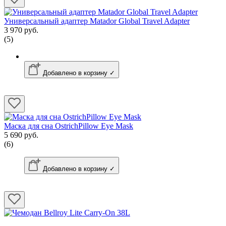
Универсальный адаптер Matador Global Travel Adapter
3 970 руб.
(5)
Добавлено в корзину ✓
Маска для сна OstrichPillow Eye Mask
5 690 руб.
(6)
Добавлено в корзину ✓