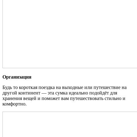
Организация
Будь то короткая поездка на выходные или путешествие на
другой континент — эта сумка идеально подойдёт для
хранения вещей и поможет вам путешествовать стильно и
комфортно.