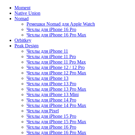
Moment
Native Union
Nomad
Ремешки Nomad для Apple Watch
Чехлы для iPhone 16 Pro
Чехлы для iPhone 16 Pro Max
Orbitkey
Peak Design
Чехлы для iPhone 11
Чехлы для iPhone 11 Pro
Чехлы для iPhone 11 Pro Max
Чехлы для iPhone 12 / 12 Pro
Чехлы для iPhone 12 Pro Max
Чехлы для iPhone 13
Чехлы для iPhone 13 Pro
Чехлы для iPhone 13 Pro Max
Чехлы для iPhone 13 Mini
Чехлы для iPhone 14 Pro
Чехлы для iPhone 14 Pro Max
Чехлы для Pixel
Чехлы для iPhone 15 Pro
Чехлы для iPhone 15 Pro Max
Чехлы для iPhone 16 Pro
Чехлы для iPhone 16 Pro Max