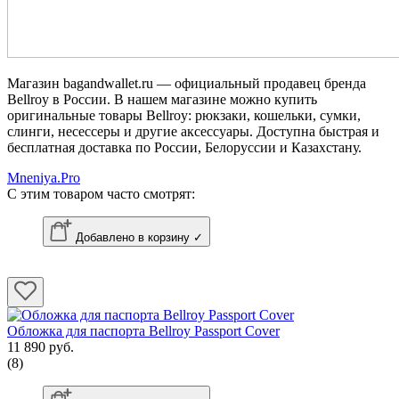
Магазин bagandwallet.ru — официальный продавец бренда
Bellroy в России. В нашем магазине можно купить
оригинальные товары Bellroy: рюкзаки, кошельки, сумки,
слинги, несессеры и другие аксессуары. Доступна быстрая и
бесплатная доставка по России, Белоруссии и Казахстану.
Mneniya.Pro
С этим товаром часто смотрят:
Добавлено в корзину ✓
Обложка для паспорта Bellroy Passport Cover
11 890 руб.
(8)