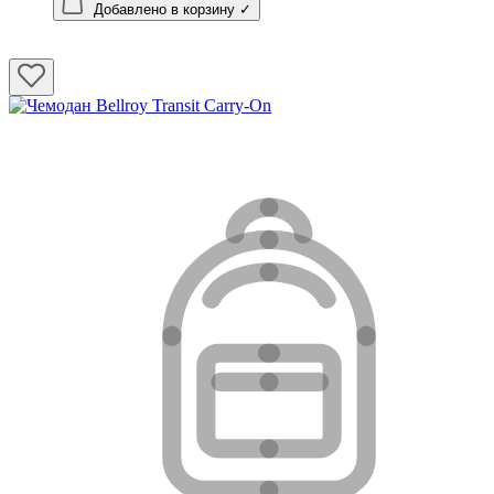
Добавлено в корзину ✓