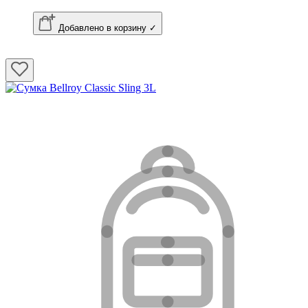
Добавлено в корзину ✓