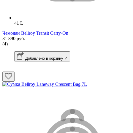
41 L
Чемодан Bellroy Transit Carry-On
31 890 руб.
(4)
Добавлено в корзину ✓