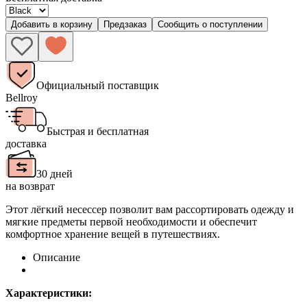
Добавить в корзину
Предзаказ
Сообщить о поступлении
Официальный поставщик
Bellroy
Быстрая и бесплатная
доставка
30 дней
на возврат
Этот лёгкий несессер позволит вам рассортировать одежду и
мягкие предметы первой необходимости и обеспечит
комфортное хранение вещей в путешествиях.
Описание
Характеристики: