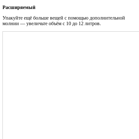
Расширяемый
Упакуйте ещё больше вещей с помощью дополнительной
молнии — увеличьте объём с 10 до 12 литров.