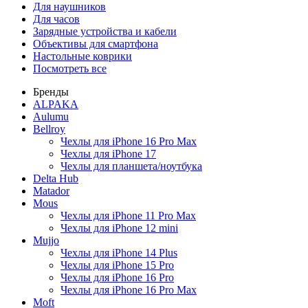
Для наушников
Для часов
Зарядные устройства и кабели
Объективы для смартфона
Настольные коврики
Посмотреть все
Бренды
ALPAKA
Aulumu
Bellroy
Чехлы для iPhone 16 Pro Max
Чехлы для iPhone 17
Чехлы для планшета/ноутбука
Delta Hub
Matador
Mous
Чехлы для iPhone 11 Pro Max
Чехлы для iPhone 12 mini
Mujjo
Чехлы для iPhone 14 Plus
Чехлы для iPhone 15 Pro
Чехлы для iPhone 16 Pro
Чехлы для iPhone 16 Pro Max
Moft