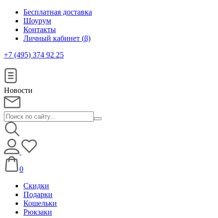
Бесплатная доставка
Шоурум
Контакты
Личный кабинет (β)
+7 (495) 374 92 25
Новости
0
Скидки
Подарки
Кошельки
Рюкзаки