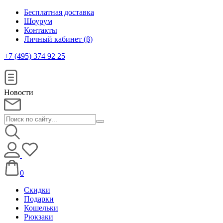
Бесплатная доставка
Шоурум
Контакты
Личный кабинет (β)
+7 (495) 374 92 25
Новости
0
Скидки
Подарки
Кошельки
Рюкзаки