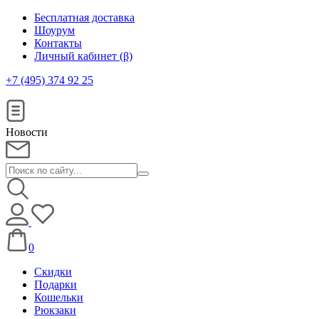
Бесплатная доставка
Шоурум
Контакты
Личный кабинет (β)
+7 (495) 374 92 25
Новости
0
Скидки
Подарки
Кошельки
Рюкзаки