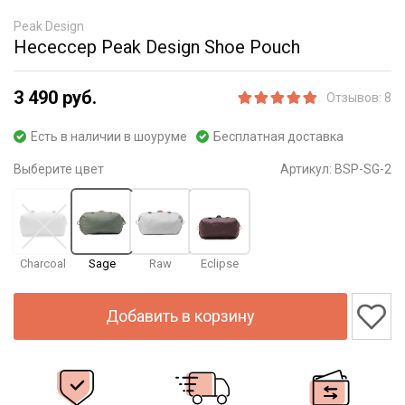
Peak Design
Несессер Peak Design Shoe Pouch
3 490 руб.
Отзывов: 8
Есть в наличии в шоуруме
Бесплатная доставка
Выберите цвет
Артикул:
BSP-SG-2
Charcoal
Sage
Raw
Eclipse
Добавить в корзину