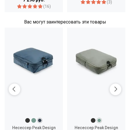
(3)
(16)
Вас могут заинтересовать эти товары
Несессер Peak Design
Несессер Peak Design