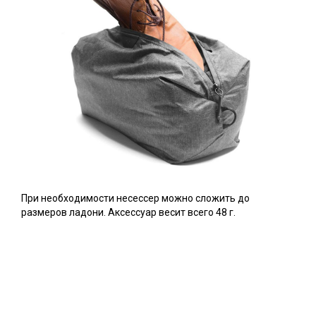
При необходимости несессер можно сложить до
размеров ладони. Аксессуар весит всего 48 г.