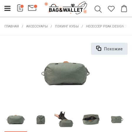
ГЛАВНАЯ
АКСЕССУАРЫ
ПЭКИНГ КУБЫ
НЕСЕССЕР PEAK DESIGN SH
Похожие