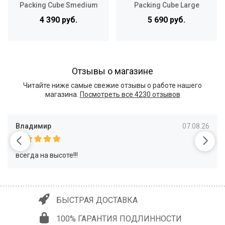
Packing Cube Smedium
Packing Cube Large
4 390 руб.
5 690 руб.
Отзывы о магазине
Читайте ниже самые свежие отзывы о работе нашего
магазина.
Посмотреть все
4230 отзывов
Владимир
07.08.26
всегда на высоте!!!
БЫСТРАЯ ДОСТАВКА
100% ГАРАНТИЯ ПОДЛИННОСТИ