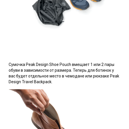
Сумочка Peak Design Shoe Pouch вмещает 1 или 2 пары
обуви в зависимости от размера. Теперь для ботинок у
вас будет отдельное место в чемодане или рюкзаке Peak
Design Travel Backpack.