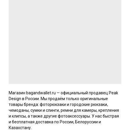
Магазин bagandwallet.ru — официальный продавец Peak
Design в России. Мы продаём только оригинальные
товары бренда: фоторюкзаки и городские рюкзаки,
чемоданы, сумки и слинги, ремни для камеры, крепления
и клипсы, а также другие фотоаксессуары. У нас быстрая
и бесплатная доставка по России, Белоруссии и
Казахстану.