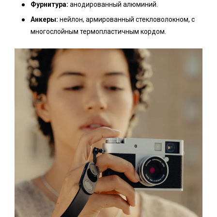
Фурнитура:
анодированный алюминий.
Анкеры:
нейлон, армированный стекловолокном, с
многослойным термопластичным кордом.