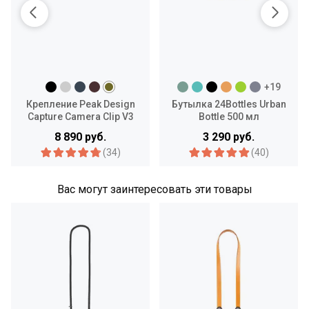
+19
Крепление Peak Design
Бутылка 24Bottles Urban
Capture Camera Clip V3
Bottle 500 мл
8 890 руб.
3 290 руб.
(34)
(40)
Вас могут заинтересовать эти товары