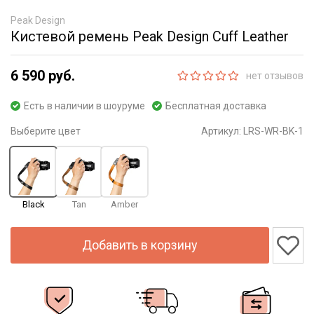
Peak Design
Кистевой ремень Peak Design Cuff Leather
6 590 руб.
нет отзывов
Есть в наличии в шоуруме
Бесплатная доставка
Выберите цвет
Артикул:
LRS-WR-BK-1
Black
Tan
Amber
Добавить в корзину