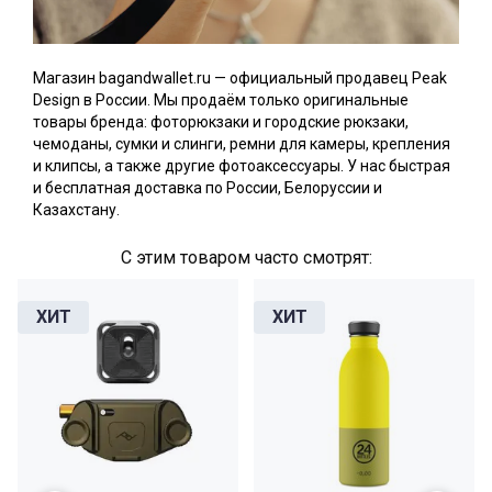
Магазин bagandwallet.ru — официальный продавец Peak
Design в России. Мы продаём только оригинальные
товары бренда: фоторюкзаки и городские рюкзаки,
чемоданы, сумки и слинги, ремни для камеры, крепления
и клипсы, а также другие фотоаксессуары. У нас быстрая
и бесплатная доставка по России, Белоруссии и
Казахстану.
С этим товаром часто смотрят: