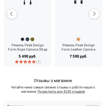
Ремень Peak Design
Ремень Peak Design
Form Rope Camera Strap
Form Leather Camera
Standard
Strap Neck
5 490 руб.
7 590 руб.
(1)
Отзывы о магазине
Читайте ниже самые свежие отзывы о работе нашего
магазина.
Посмотреть все
4230 отзывов