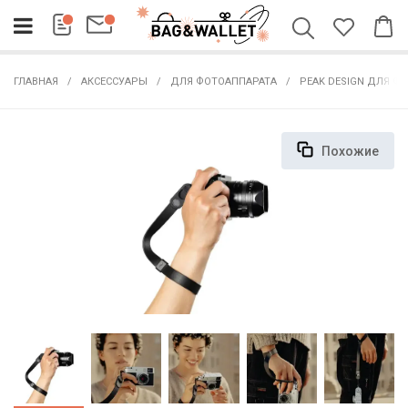
ГЛАВНАЯ
АКСЕССУАРЫ
ДЛЯ ФОТОАППАРАТА
PEAK DESIGN ДЛЯ Ф
Похожие