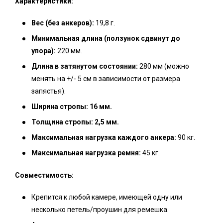
Характеристики:
Вес (без анкеров):
19,8 г.
Минимальная длина (ползунок сдвинут до
упора):
220 мм.
Длина в затянутом состоянии:
280 мм (можно
менять на +/- 5 см в зависимости от размера
запястья).
Ширина стропы: 16 мм.
Толщина стропы: 2,5 мм.
Максимальная нагрузка каждого анкера:
90 кг.
Максимальная нагрузка ремня:
45 кг.
Совместимость:
Крепится к любой камере, имеющей одну или
несколько петель/проушин для ремешка.