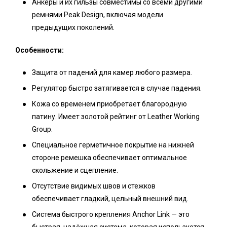
Анкеры и их гильзы совместимы со всеми другими
ремнями Peak Design, включая модели
предыдущих поколений.
Особенности:
Защита от падений для камер любого размера.
Регулятор быстро затягивается в случае падения.
Кожа со временем приобретает благородную
патину. Имеет золотой рейтинг от Leather Working
Group.
Специальное герметичное покрытие на нижней
стороне ремешка обеспечивает оптимальное
скольжение и сцепление.
Отсутствие видимых швов и стежков
обеспечивает гладкий, цельный внешний вид.
Система быстрого крепления Anchor Link — это