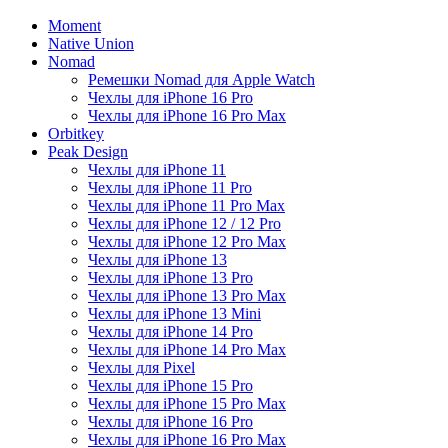
Moment
Native Union
Nomad
Ремешки Nomad для Apple Watch
Чехлы для iPhone 16 Pro
Чехлы для iPhone 16 Pro Max
Orbitkey
Peak Design
Чехлы для iPhone 11
Чехлы для iPhone 11 Pro
Чехлы для iPhone 11 Pro Max
Чехлы для iPhone 12 / 12 Pro
Чехлы для iPhone 12 Pro Max
Чехлы для iPhone 13
Чехлы для iPhone 13 Pro
Чехлы для iPhone 13 Pro Max
Чехлы для iPhone 13 Mini
Чехлы для iPhone 14 Pro
Чехлы для iPhone 14 Pro Max
Чехлы для Pixel
Чехлы для iPhone 15 Pro
Чехлы для iPhone 15 Pro Max
Чехлы для iPhone 16 Pro
Чехлы для iPhone 16 Pro Max