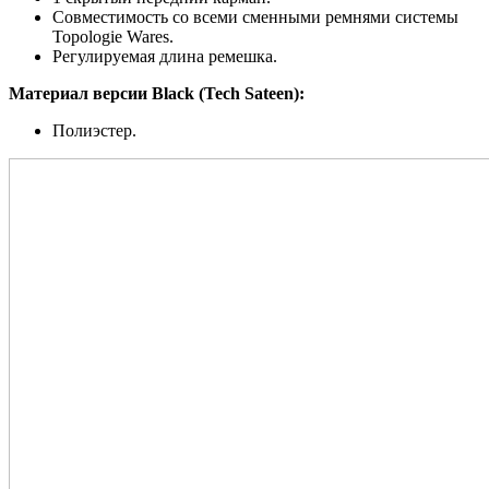
Совместимость со всеми сменными ремнями системы
Topologie Wares.
Регулируемая длина ремешка.
Материал версии Black (Tech Sateen):
Полиэстер.