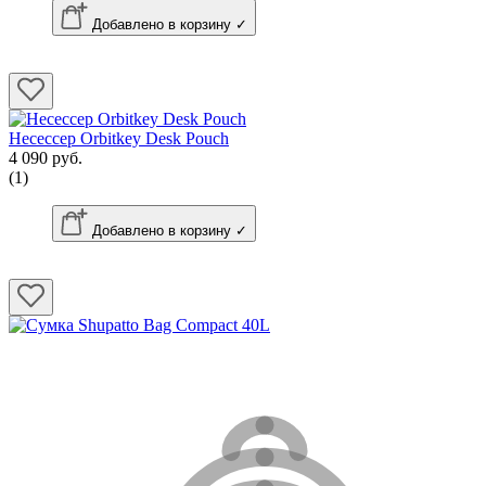
Добавлено в корзину ✓
Несессер Orbitkey Desk Pouch
4 090 руб.
(1)
Добавлено в корзину ✓