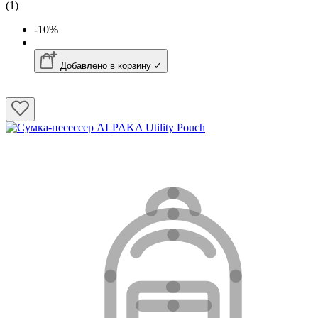
(1)
-10%
Добавлено в корзину ✓