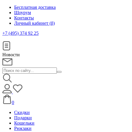
Бесплатная доставка
Шоурум
Контакты
Личный кабинет (β)
+7 (495) 374 92 25
Новости
0
Скидки
Подарки
Кошельки
Рюкзаки