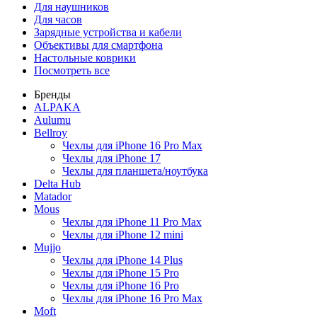
Для наушников
Для часов
Зарядные устройства и кабели
Объективы для смартфона
Настольные коврики
Посмотреть все
Бренды
ALPAKA
Aulumu
Bellroy
Чехлы для iPhone 16 Pro Max
Чехлы для iPhone 17
Чехлы для планшета/ноутбука
Delta Hub
Matador
Mous
Чехлы для iPhone 11 Pro Max
Чехлы для iPhone 12 mini
Mujjo
Чехлы для iPhone 14 Plus
Чехлы для iPhone 15 Pro
Чехлы для iPhone 16 Pro
Чехлы для iPhone 16 Pro Max
Moft