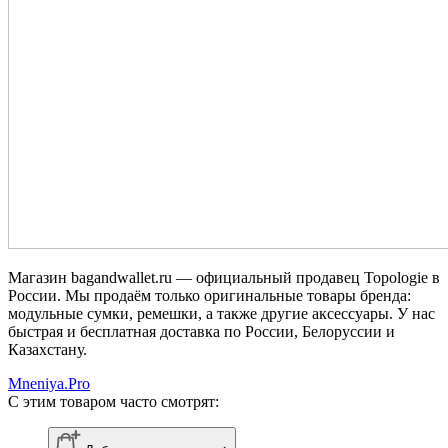
Магазин bagandwallet.ru — официальный продавец Topologie в
России. Мы продаём только оригинальные товары бренда:
модульные сумки, ремешки, а также другие аксессуары. У нас
быстрая и бесплатная доставка по России, Белоруссии и
Казахстану.
Mneniya.Pro
С этим товаром часто смотрят: