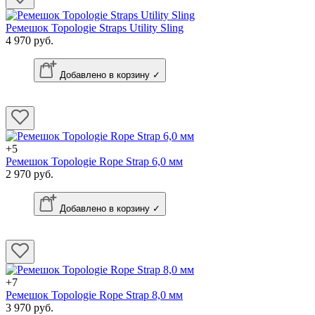
Ремешок Topologie Straps Utility Sling
4 970 руб.
Добавлено в корзину ✓
+5
Ремешок Topologie Rope Strap 6,0 мм
2 970 руб.
Добавлено в корзину ✓
+7
Ремешок Topologie Rope Strap 8,0 мм
3 970 руб.