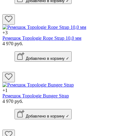
Добавлено в корзину ✓
+3
Ремешок Topologie Rope Strap 10,0 мм
4 970 руб.
Добавлено в корзину ✓
+1
Ремешок Topologie Bungee Strap
4 970 руб.
Добавлено в корзину ✓