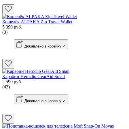
Кошелёк ALPAKA Zip Travel Wallet
5 390 руб.
(3)
Добавлено в корзину ✓
Карабин Heroclip GearAid Small
2 590 руб.
(43)
Добавлено в корзину ✓