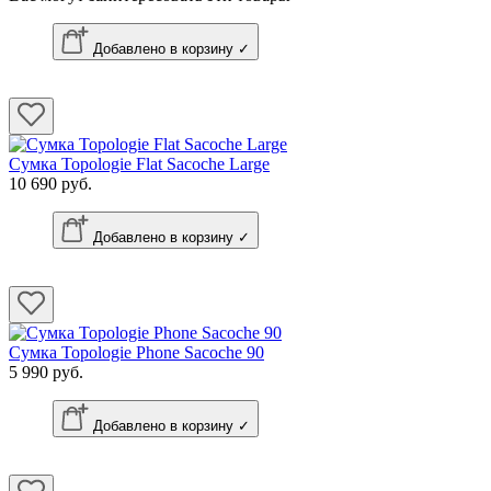
Добавлено в корзину ✓
Сумка Topologie Flat Sacoche Large
10 690 руб.
Добавлено в корзину ✓
Сумка Topologie Phone Sacoche 90
5 990 руб.
Добавлено в корзину ✓