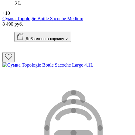
3 L
+10
Сумка Topologie Bottle Sacoche Medium
8 490 руб.
Добавлено в корзину ✓