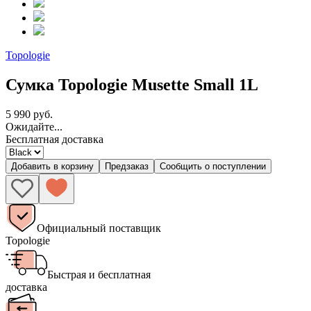
Topologie
Сумка Topologie Musette Small 1L
5 990 руб.
Ожидайте...
Бесплатная доставка
Добавить в корзину
Предзаказ
Сообщить о поступлении
Официальный поставщик
Topologie
Быстрая и бесплатная
доставка