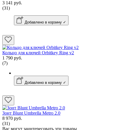
3 141 руб.
(31)
Добавлено в корзину ✓
Кольцо для ключей Orbitkey Ring v2
1 790 руб.
(7)
Добавлено в корзину ✓
Зонт Blunt Umbrella Metro 2.0
8 970 руб.
(31)
Вас могут заинтересовать эти товары