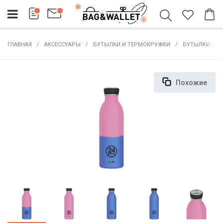
ГЛАВНАЯ
АКСЕССУАРЫ
БУТЫЛКИ И ТЕРМОКРУЖКИ
БУТЫЛКИ ДЛЯ
Похожие