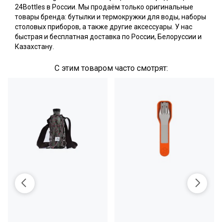
24Bottles в России. Мы продаём только оригинальные
товары бренда: бутылки и термокружки для воды, наборы
столовых приборов, а также другие аксессуары. У нас
быстрая и бесплатная доставка по России, Белоруссии и
Казахстану.
С этим товаром часто смотрят: