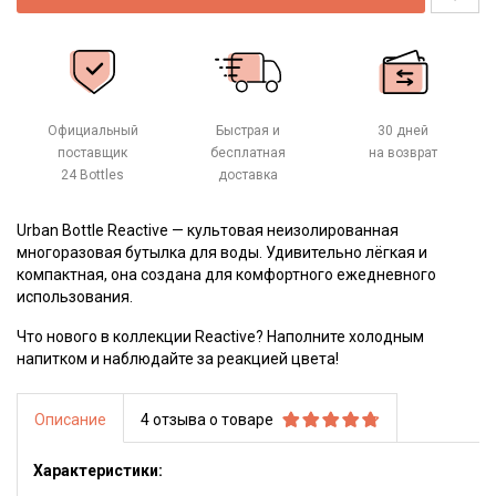
Официальный
Быстрая и
30 дней
поставщик
бесплатная
на возврат
24 Bottles
доставка
Urban Bottle Reactive — культовая неизолированная
многоразовая бутылка для воды. Удивительно лёгкая и
компактная, она создана для комфортного ежедневного
использования.
Что нового в коллекции Reactive? Наполните холодным
напитком и наблюдайте за реакцией цвета!
Описание
4 отзыва о товаре
Характеристики: