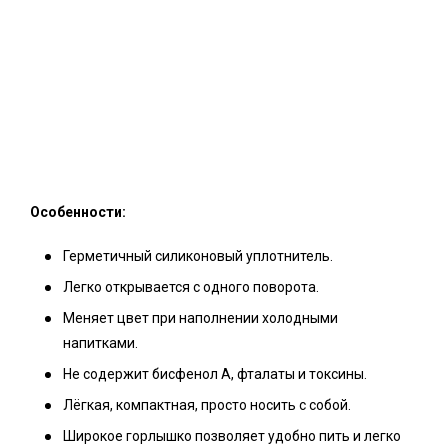
Особенности:
Герметичный силиконовый уплотнитель.
Легко открывается с одного поворота.
Меняет цвет при наполнении холодными
напитками.
Не содержит бисфенол А, фталаты и токсины.
Лёгкая, компактная, просто носить с собой.
Широкое горлышко позволяет удобно пить и легко