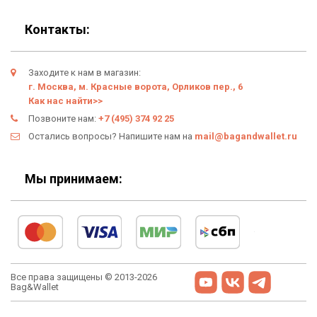
Контакты:
Заходите к нам в магазин:
г. Москва, м. Красные ворота, Орликов пер., 6
Как нас найти>>
Позвоните нам:
+7 (495) 374 92 25
Остались вопросы? Напишите нам на
mail@bagandwallet.ru
Мы принимаем:
Все права защищены © 2013-2026
Bag&Wallet