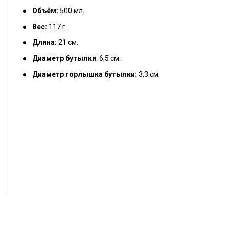
Объём:
500 мл.
Вес:
117
г.
Длина:
21 см.
Диаметр бутылки
: 6,5 см.
Диаметр горлышка бутылки:
3,3 см.