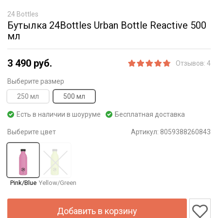
24 Bottles
Бутылка 24Bottles Urban Bottle Reactive 500
мл
3 490 руб.
Отзывов: 4
Выберите размер
250 мл
500 мл
Есть в наличии в шоуруме
Бесплатная доставка
Выберите цвет
Артикул:
8059388260843
Pink/Blue
Yellow/Green
Добавить в корзину