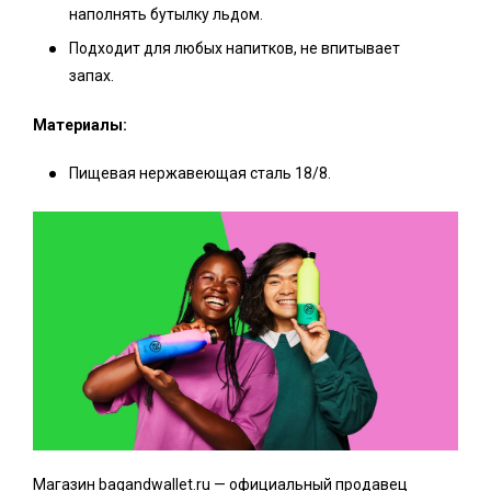
наполнять бутылку льдом.
Подходит для любых напитков, не впитывает
запах.
Материалы:
Пищевая нержавеющая сталь 18/8.
Магазин bagandwallet.ru — официальный продавец