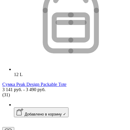
12 L
Сумка Peak Design Packable Tote
3 141 руб. - 3 490 руб.
(31)
Добавлено в корзину ✓