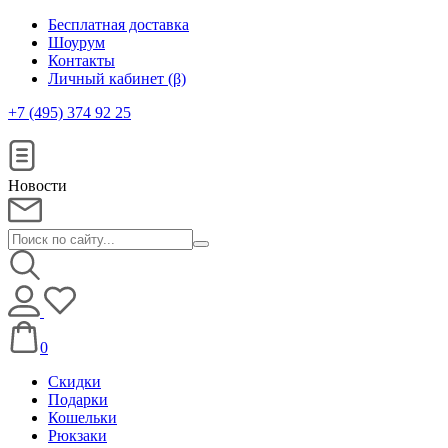
Бесплатная доставка
Шоурум
Контакты
Личный кабинет (β)
+7 (495) 374 92 25
Новости
0
Скидки
Подарки
Кошельки
Рюкзаки