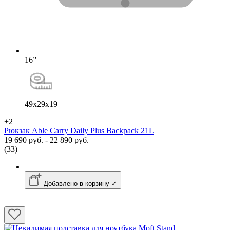
16”
49x29x19
+2
Рюкзак Able Carry Daily Plus Backpack 21L
19 690 руб. - 22 890 руб.
(33)
Добавлено в корзину ✓