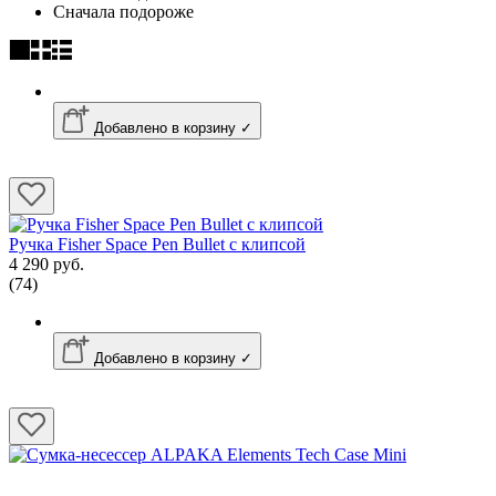
Сначала подороже
Добавлено в корзину ✓
Ручка Fisher Space Pen Bullet с клипсой
4 290 руб.
(74)
Добавлено в корзину ✓