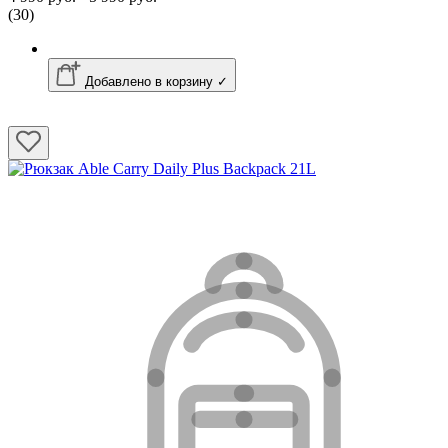
(30)
Добавлено в корзину ✓