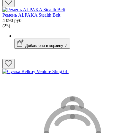
Ремень ALPAKA Stealth Belt
4 090 руб.
(25)
Добавлено в корзину ✓