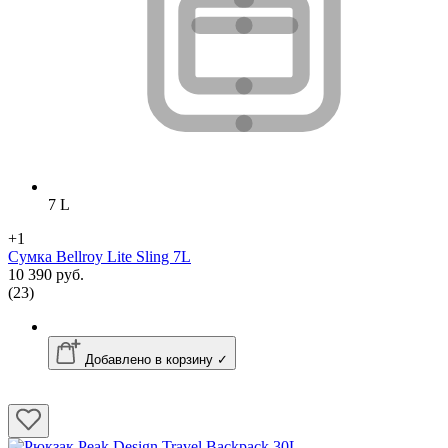
7 L
+1
Сумка Bellroy Lite Sling 7L
10 390 руб.
(23)
Добавлено в корзину ✓