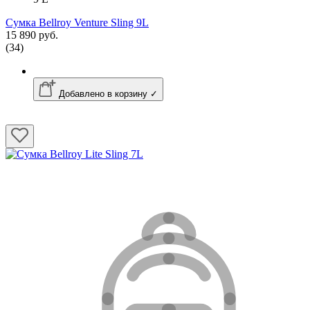
Сумка Bellroy Venture Sling 9L
15 890 руб.
(34)
Добавлено в корзину ✓