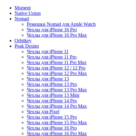
Moment
Native Union
Nomad
Ремешки Nomad для Apple Watch
Чехлы для iPhone 16 Pro
Чехлы для iPhone 16 Pro Max
Orbitkey
Peak Design
Чехлы для iPhone 11
Чехлы для iPhone 11 Pro
Чехлы для iPhone 11 Pro Max
Чехлы для iPhone 12 / 12 Pro
Чехлы для iPhone 12 Pro Max
Чехлы для iPhone 13
Чехлы для iPhone 13 Pro
Чехлы для iPhone 13 Pro Max
Чехлы для iPhone 13 Mini
Чехлы для iPhone 14 Pro
Чехлы для iPhone 14 Pro Max
Чехлы для Pixel
Чехлы для iPhone 15 Pro
Чехлы для iPhone 15 Pro Max
Чехлы для iPhone 16 Pro
Чехлы для iPhone 16 Pro Max