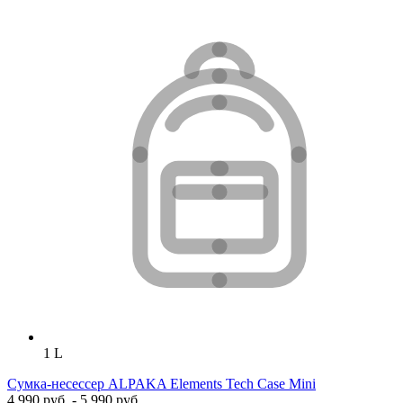
1 L
Сумка-несессер ALPAKA Elements Tech Case Mini
4 990 руб. - 5 990 руб.