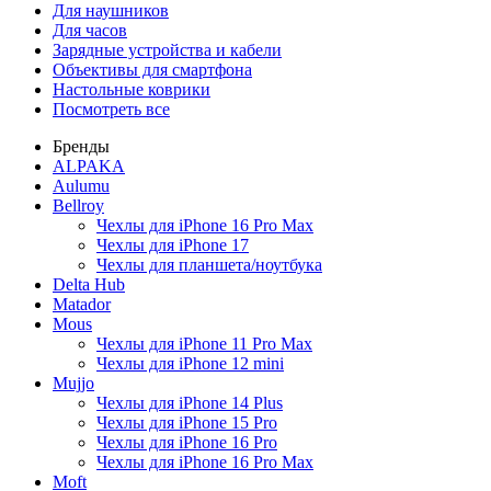
Для наушников
Для часов
Зарядные устройства и кабели
Объективы для смартфона
Настольные коврики
Посмотреть все
Бренды
ALPAKA
Aulumu
Bellroy
Чехлы для iPhone 16 Pro Max
Чехлы для iPhone 17
Чехлы для планшета/ноутбука
Delta Hub
Matador
Mous
Чехлы для iPhone 11 Pro Max
Чехлы для iPhone 12 mini
Mujjo
Чехлы для iPhone 14 Plus
Чехлы для iPhone 15 Pro
Чехлы для iPhone 16 Pro
Чехлы для iPhone 16 Pro Max
Moft