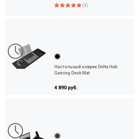
(3)
Настольный коврик Delta Hub
Gaming Desk Mat
4 890 руб.