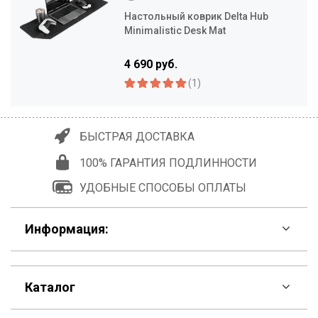
Настольный коврик Delta Hub
Minimalistic Desk Mat
4 690 руб.
(1)
БЫСТРАЯ ДОСТАВКА
100% ГАРАНТИЯ ПОДЛИННОСТИ
УДОБНЫЕ СПОСОБЫ ОПЛАТЫ
Информация:
F.A.Q
Каталог
Контакты