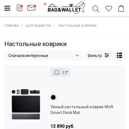
ГЛАВНАЯ
ДЛЯ ГАДЖЕТОВ
НАСТОЛЬНЫЕ КОВРИКИ
Настольные коврики
Сначала интересные
17”
Умный настольный коврик Moft
Smart Desk Mat
13 890 руб.