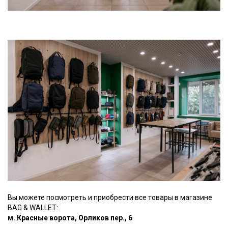
Вы можете посмотреть и приобрести все товары в магазине
BAG & WALLET:
м. Красные ворота, Орликов пер., 6