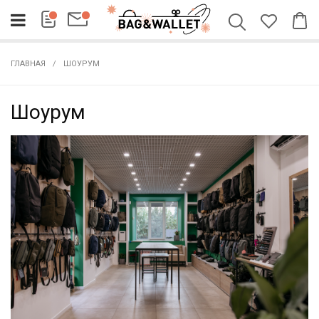
ГЛАВНАЯ
ШОУРУМ
Шоурум