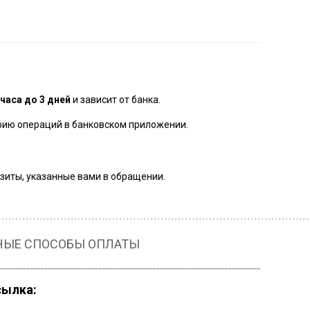
 часа до 3 дней
и зависит от банка.
орию операций в банковском приложении.
зиты, указанные вами в обращении.
НЫЕ СПОСОБЫ ОПЛАТЫ
сылка: