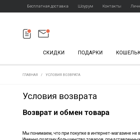
Бесплатная доставка
Шоурум
Контакты
Личн
СКИДКИ
ПОДАРКИ
КОШЕЛЬ
ГЛАВНАЯ
УСЛОВИЯ ВОЗВРАТА
Условия возврата
Возврат и обмен товара
Мы понимаем, что при покупке в интернет-магазине не 
Именно поэтому большинство товаров, представленных 