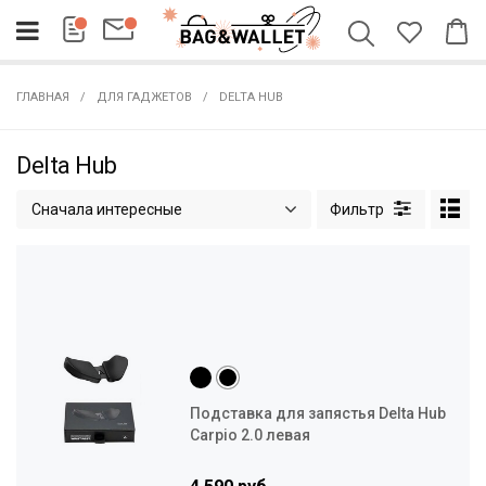
ГЛАВНАЯ
ДЛЯ ГАДЖЕТОВ
DELTA HUB
Delta Hub
Сначала интересные
Подставка для запястья Delta Hub
Carpio 2.0 левая