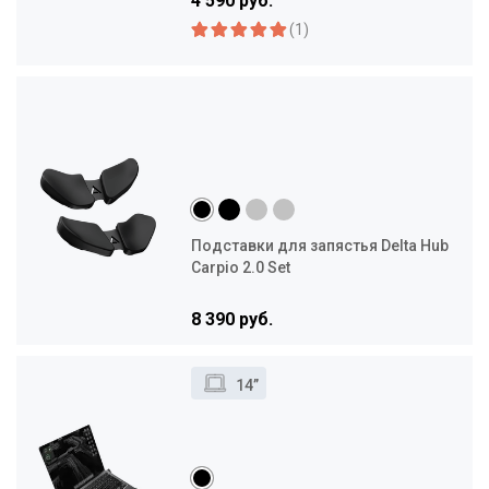
4 590 руб.
(1)
Подставки для запястья Delta Hub
Carpio 2.0 Set
8 390 руб.
14”