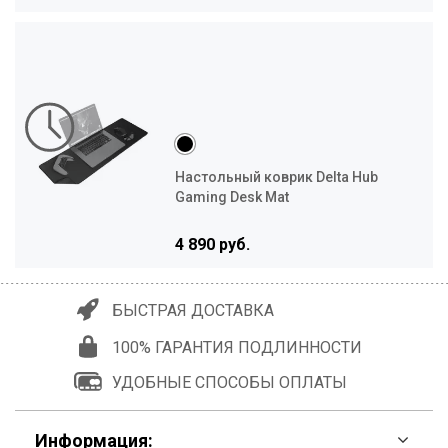
Настольный коврик Delta Hub
Gaming Desk Mat
4 890 руб.
БЫСТРАЯ ДОСТАВКА
100% ГАРАНТИЯ ПОДЛИННОСТИ
УДОБНЫЕ СПОСОБЫ ОПЛАТЫ
Информация: