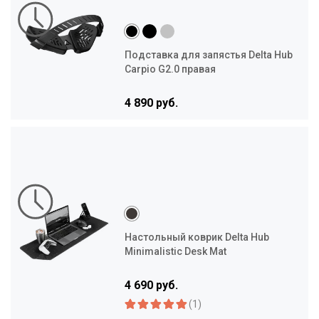
Подставка для запястья Delta Hub
Carpio G2.0 правая
4 890 руб.
Настольный коврик Delta Hub
Minimalistic Desk Mat
4 690 руб.
(1)