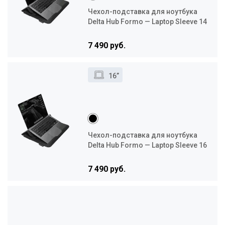
Чехол-подставка для ноутбука
Delta Hub Formo — Laptop Sleeve 14
7 490 руб.
16”
Чехол-подставка для ноутбука
Delta Hub Formo — Laptop Sleeve 16
7 490 руб.