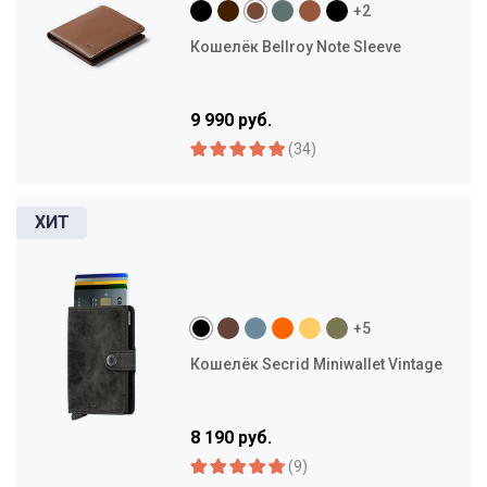
+2
Кошелёк Bellroy Note Sleeve
9 990 руб.
(34)
+5
Кошелёк Secrid Miniwallet Vintage
8 190 руб.
(9)