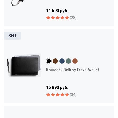
11 590 руб.
(28)
Кошелёк Bellroy Travel Wallet
15 890 руб.
(34)