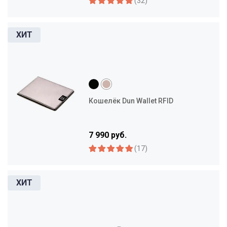
(32)
Кошелёк Dun Wallet RFID
7 990 руб.
(17)