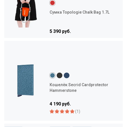
Сумка Topologie Chalk Bag 1.7L
5 390 руб.
Кошелёк Secrid Cardprotector
Hammerstone
4 190 руб.
(1)