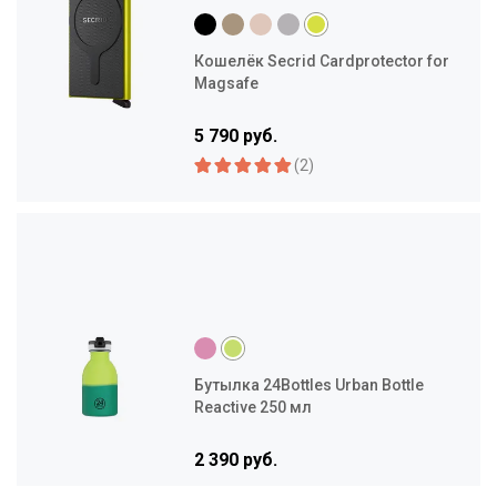
Кошелёк Secrid Cardprotector for
Magsafe
5 790 руб.
(2)
Бутылка 24Bottles Urban Bottle
Reactive 250 мл
2 390 руб.