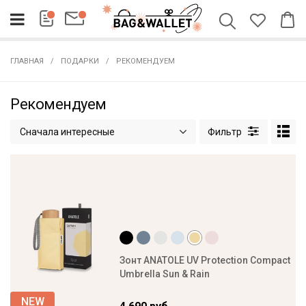
ГЛАВНАЯ
ПОДАРКИ
РЕКОМЕНДУЕМ
Рекомендуем
Сначала интересные
Зонт ANATOLE UV Protection Compact
Umbrella Sun & Rain