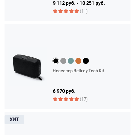
9 112 руб. - 10 251 руб.
(11)
Несессер Bellroy Tech Kit
6 970 руб.
(17)