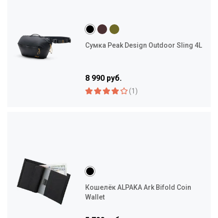
Сумка Peak Design Outdoor Sling 4L
8 990 руб.
(1)
Кошелёк ALPAKA Ark Bifold Coin
Wallet