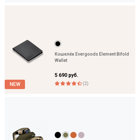
Кошелёк Evergoods Element Bifold
Wallet
5 690 руб.
(2)