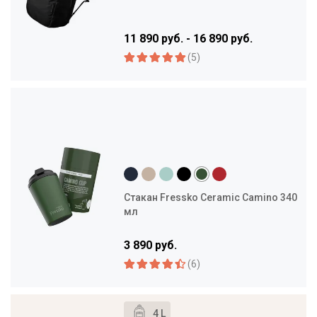
11 890 руб. - 16 890 руб.
(5)
Стакан Fressko Ceramic Camino 340
мл
3 890 руб.
(6)
4 L