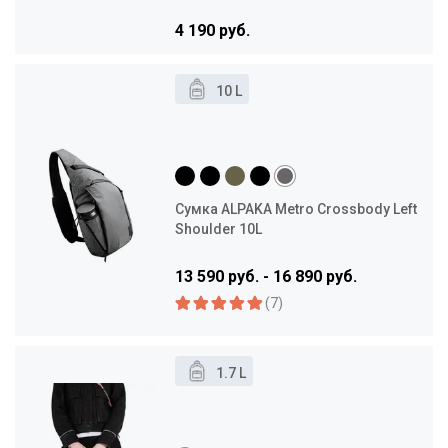
4 190 руб.
10 L
Сумка ALPAKA Metro Crossbody Left
Shoulder 10L
13 590 руб. - 16 890 руб.
(7)
1.7 L