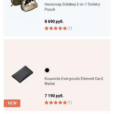
Несессер Orbitkey 2-in-1 Toiletry
Pouch
8 690 руб.
(1)
Кошелёк Evergoods Element Card
Wallet
7 190 руб.
(1)