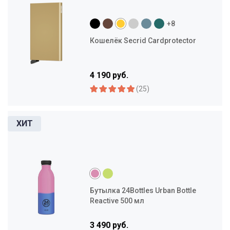
+8
Кошелёк Secrid Cardprotector
4 190 руб.
(25)
Бутылка 24Bottles Urban Bottle
Reactive 500 мл
3 490 руб.