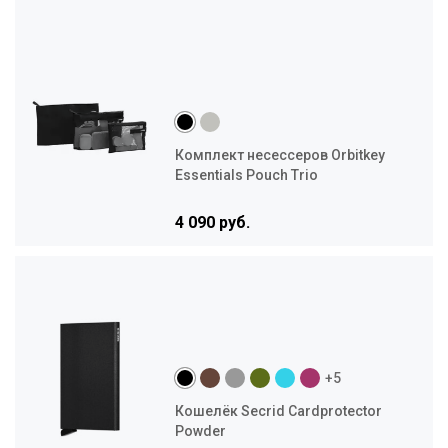
Комплект несессеров Orbitkey
Essentials Pouch Trio
4 090 руб.
+5
Кошелёк Secrid Cardprotector
Powder