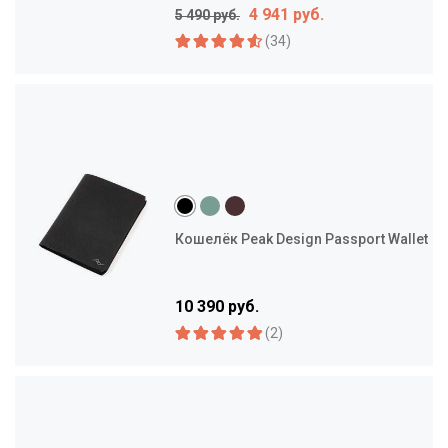
4 941 руб.
5 490 руб.
(34)
Кошелёк Peak Design Passport Wallet
10 390 руб.
(2)