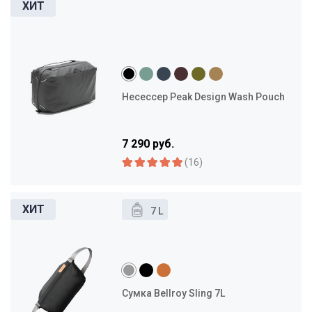
Несессер Peak Design Wash Pouch
7 290 руб.
(16)
7 L
Сумка Bellroy Sling 7L