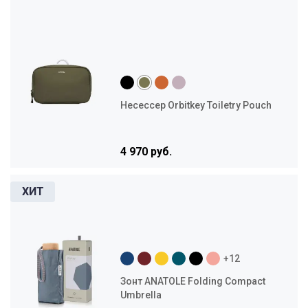
Несессер Orbitkey Toiletry Pouch
4 970 руб.
+12
Зонт ANATOLE Folding Compact
Umbrella