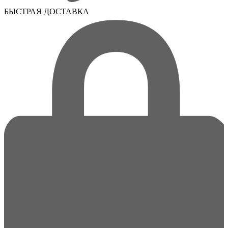
БЫСТРАЯ ДОСТАВКА