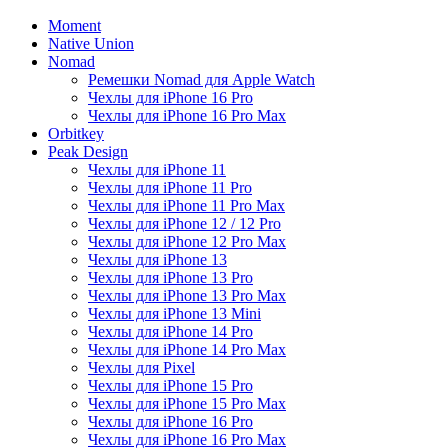
Moment
Native Union
Nomad
Ремешки Nomad для Apple Watch
Чехлы для iPhone 16 Pro
Чехлы для iPhone 16 Pro Max
Orbitkey
Peak Design
Чехлы для iPhone 11
Чехлы для iPhone 11 Pro
Чехлы для iPhone 11 Pro Max
Чехлы для iPhone 12 / 12 Pro
Чехлы для iPhone 12 Pro Max
Чехлы для iPhone 13
Чехлы для iPhone 13 Pro
Чехлы для iPhone 13 Pro Max
Чехлы для iPhone 13 Mini
Чехлы для iPhone 14 Pro
Чехлы для iPhone 14 Pro Max
Чехлы для Pixel
Чехлы для iPhone 15 Pro
Чехлы для iPhone 15 Pro Max
Чехлы для iPhone 16 Pro
Чехлы для iPhone 16 Pro Max