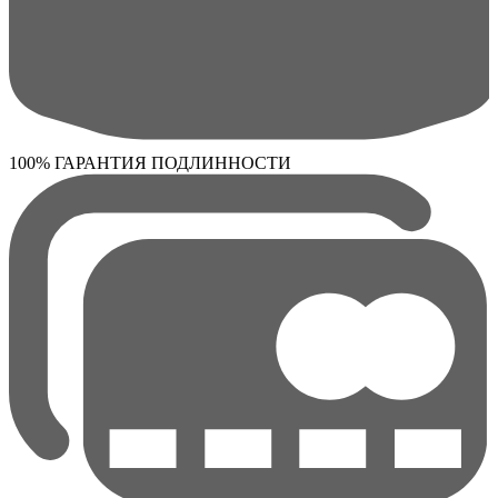
100% ГАРАНТИЯ ПОДЛИННОСТИ