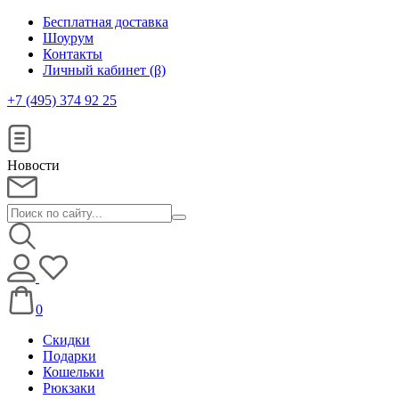
Бесплатная доставка
Шоурум
Контакты
Личный кабинет (β)
+7 (495) 374 92 25
Новости
0
Скидки
Подарки
Кошельки
Рюкзаки