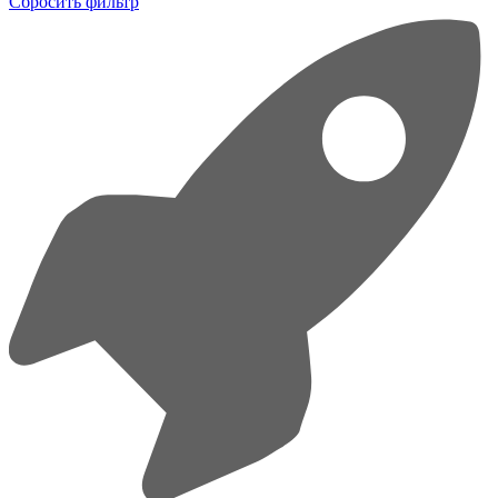
Сбросить фильтр