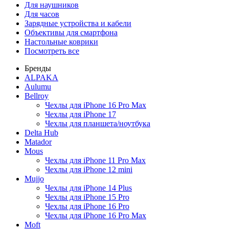
Для наушников
Для часов
Зарядные устройства и кабели
Объективы для смартфона
Настольные коврики
Посмотреть все
Бренды
ALPAKA
Aulumu
Bellroy
Чехлы для iPhone 16 Pro Max
Чехлы для iPhone 17
Чехлы для планшета/ноутбука
Delta Hub
Matador
Mous
Чехлы для iPhone 11 Pro Max
Чехлы для iPhone 12 mini
Mujjo
Чехлы для iPhone 14 Plus
Чехлы для iPhone 15 Pro
Чехлы для iPhone 16 Pro
Чехлы для iPhone 16 Pro Max
Moft