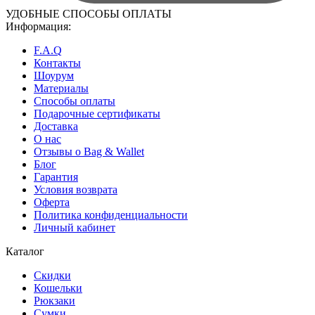
УДОБНЫЕ СПОСОБЫ ОПЛАТЫ
Информация:
F.A.Q
Контакты
Шоурум
Материалы
Способы оплаты
Подарочные сертификаты
Доставка
О нас
Отзывы о Bag & Wallet
Блог
Гарантия
Условия возврата
Оферта
Политика конфиденциальности
Личный кабинет
Каталог
Скидки
Кошельки
Рюкзаки
Сумки