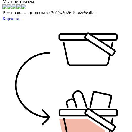
Мы принимаем:
Все права защищены © 2013-2026 Bag&Wallet
Корзина