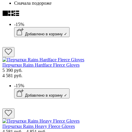
Сначала подороже
-15%
Добавлено в корзину ✓
Перчатки Rains Hardface Fleece Gloves
5 390 руб.
4 581 руб.
-15%
Добавлено в корзину ✓
Перчатки Rains Heavy Fleece Gloves
4 581 руб. - 4 851 руб.