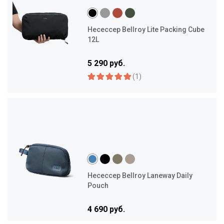
Несессер Bellroy Lite Packing Cube
12L
5 290 руб.
(1)
Несессер Bellroy Laneway Daily
Pouch
4 690 руб.