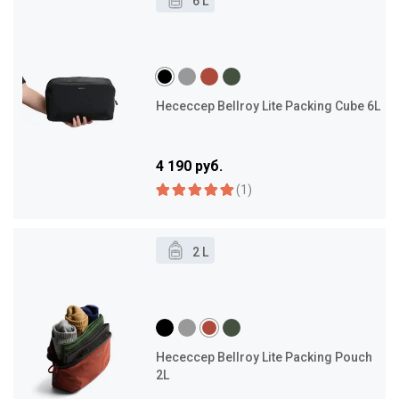
6 L
Несессер Bellroy Lite Packing Cube 6L
4 190 руб.
(1)
2 L
Несессер Bellroy Lite Packing Pouch
2L