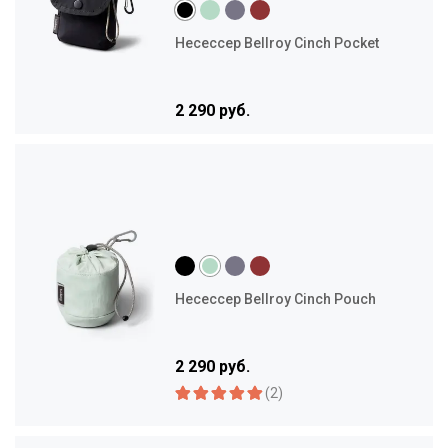
Несессер Bellroy Cinch Pocket
2 290 руб.
Несессер Bellroy Cinch Pouch
2 290 руб.
(2)