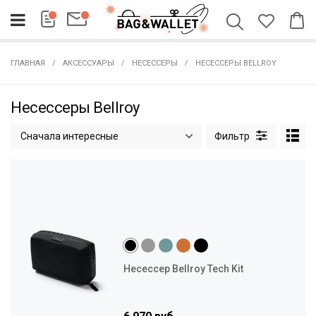
ГЛАВНАЯ
АКСЕССУАРЫ
НЕСЕССЕРЫ
НЕСЕССЕРЫ BELLROY
Несессеры Bellroy
Сначала интересные
Несессер Bellroy Tech Kit