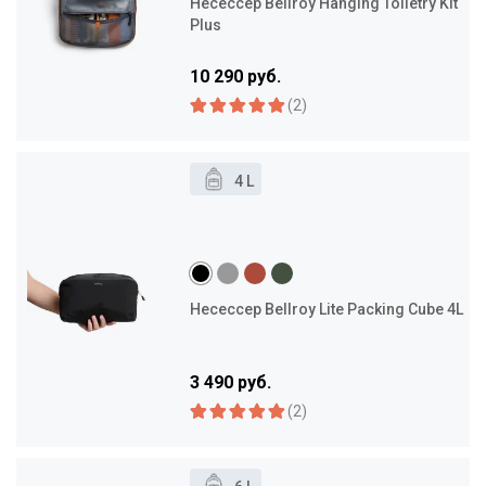
Несессер Bellroy Hanging Toiletry Kit
Plus
10 290 руб.
(2)
4 L
Несессер Bellroy Lite Packing Cube 4L
3 490 руб.
(2)