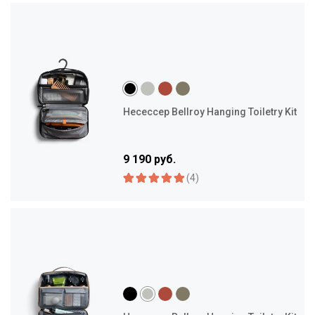
Несессер Bellroy Hanging Toiletry Kit
9 190 руб.
(4)