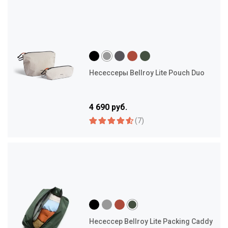
Несессеры Bellroy Lite Pouch Duo
4 690 руб.
(7)
Несессер Bellroy Lite Packing Caddy