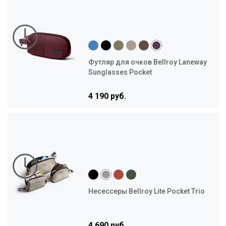
Футляр для очков Bellroy Laneway
Sunglasses Pocket
4 190 руб.
Несессеры Bellroy Lite Pocket Trio
4 690 руб.