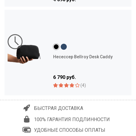
Несессер Bellroy Desk Caddy
6 790 руб.
(4)
БЫСТРАЯ ДОСТАВКА
100% ГАРАНТИЯ ПОДЛИННОСТИ
УДОБНЫЕ СПОСОБЫ ОПЛАТЫ