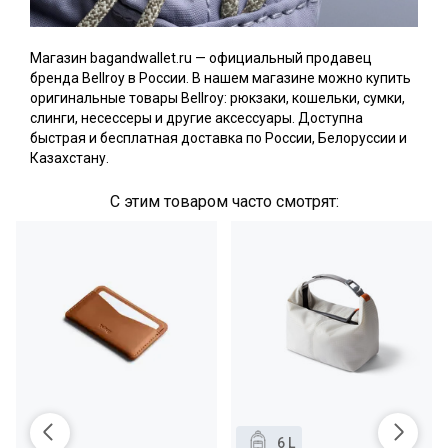
Магазин bagandwallet.ru — официальный продавец
бренда Bellroy в России. В нашем магазине можно купить
оригинальные товары Bellroy: рюкзаки, кошельки, сумки,
слинги, несессеры и другие аксессуары. Доступна
быстрая и бесплатная доставка по России, Белоруссии и
Казахстану.
С этим товаром часто смотрят:
6 L