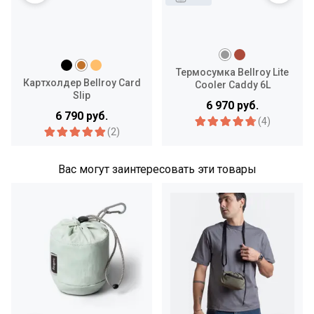
Термосумка Bellroy Lite
Картхолдер Bellroy Card
Cooler Caddy 6L
Slip
6 970 руб.
6 790 руб.
(4)
(2)
Вас могут заинтересовать эти товары