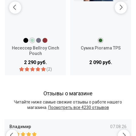
Несессер Bellroy Cinch
Сумка Piorama TPS
Pouch
2 290 руб.
2 090 руб.
(2)
Отзывы о магазине
Читайте ниже самые свежие отзывы о работе нашего
магазина.
Посмотреть все
4230 отзывов
Владимир
07.08.26