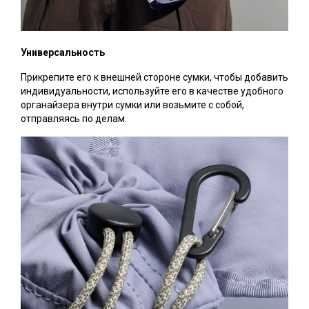
Универсальность
Прикрепите его к внешней стороне сумки, чтобы добавить
индивидуальности, используйте его в качестве удобного
органайзера внутри сумки или возьмите с собой,
отправляясь по делам.