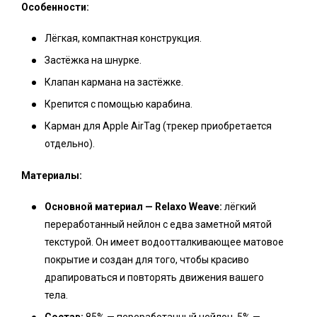
Особенности:
Лёгкая, компактная конструкция.
Застёжка на шнурке.
Клапан кармана на застёжке.
Крепится с помощью карабина.
Карман для Apple AirTag (трекер приобретается
отдельно).
Материалы:
Основной материал — Relaxo Weave:
лёгкий
переработанный нейлон с едва заметной мятой
текстурой. Он имеет водоотталкивающее матовое
покрытие и создан для того, чтобы красиво
драпироваться и повторять движения вашего
тела.