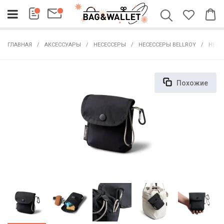
ГЛАВНАЯ
АКСЕССУАРЫ
НЕСЕССЕРЫ
НЕСЕССЕРЫ BELLROY
НЕСЕ
Похожие