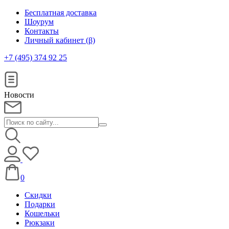
Бесплатная доставка
Шоурум
Контакты
Личный кабинет (β)
+7 (495) 374 92 25
Новости
0
Скидки
Подарки
Кошельки
Рюкзаки