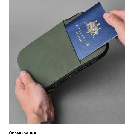
Организация