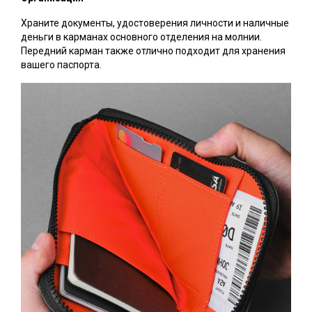
Храните документы, удостоверения личности и наличные
деньги в карманах основного отделения на молнии.
Передний карман также отлично подходит для хранения
вашего паспорта.