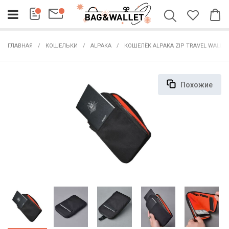
ГЛАВНАЯ
КОШЕЛЬКИ
ALPAKA
КОШЕЛЁК ALPAKA ZIP TRAVEL WALLE
Похожие