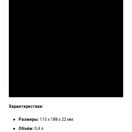
Характеристики:
Размеры:
115 х 188 х 22 мм.
Объём:
0,4 л.