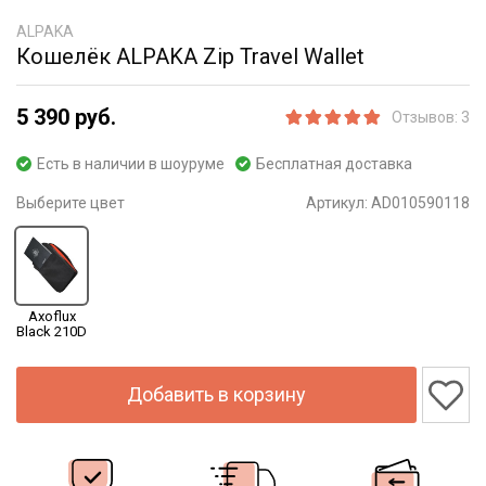
ALPAKA
Кошелёк ALPAKA Zip Travel Wallet
5 390 руб.
Отзывов: 3
Есть в наличии в шоуруме
Бесплатная доставка
Выберите цвет
Артикул:
AD010590118
Axoflux
Black 210D
Добавить в корзину