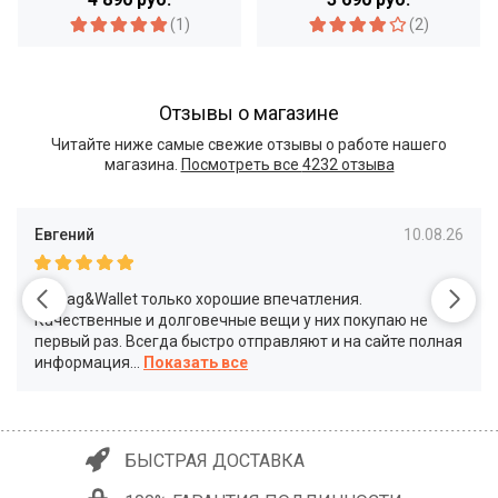
(1)
(2)
Отзывы о магазине
Читайте ниже самые свежие отзывы о работе нашего
магазина.
Посмотреть все
4232 отзыва
Евгений
10.08.26
От Bag&Wallet только хорошие впечатления.
Качественные и долговечные вещи у них покупаю не
первый раз. Всегда быстро отправляют и на сайте полная
информация
...
БЫСТРАЯ ДОСТАВКА