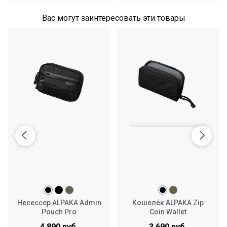
Вас могут заинтересовать эти товары
Несессер ALPAKA Admin
Кошелёк ALPAKA Zip
Pouch Pro
Coin Wallet
4 890 руб.
3 690 руб.