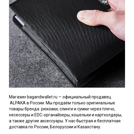
Магазин bagandwallet.ru — официальный продавец
ALPAKA в России. Мы продаём только оригинальные
товары бренда: рюкзаки, слинги и сумки через плечо,
несессеры и EDC-органайзеры, кошельки и картхолдеры,
а также другие аксессуары. У нас быстрая и бесплатная
доставка по России, Белоруссии и Казахстану.