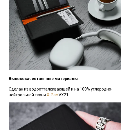
Высококачественные материалы
Сделан из водоотталкивающей и на 100% углеродно-
нейтральной ткани
X-Pac
VX21.