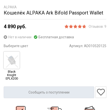
ALPAKA
Кошелёк ALPAKA Ark Bifold Passport Wallet
4 890 руб.
Отзывов: 9
Нет в наличии
Бесплатная доставка
Выберите цвет
Артикул:
AD010520125
Black
Knight
EPLX200
Сообщить о поступлении