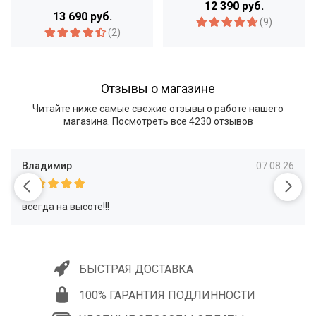
12 390 руб.
13 690 руб.
(9)
(2)
Отзывы о магазине
Читайте ниже самые свежие отзывы о работе нашего
магазина.
Посмотреть все
4230 отзывов
Владимир
07.08.26
всегда на высоте!!!
БЫСТРАЯ ДОСТАВКА
100% ГАРАНТИЯ ПОДЛИННОСТИ