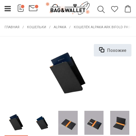
ГЛАВНАЯ
КОШЕЛЬКИ
ALPAKA
КОШЕЛЁК ALPAKA ARK BIFOLD PASSP
Похожие