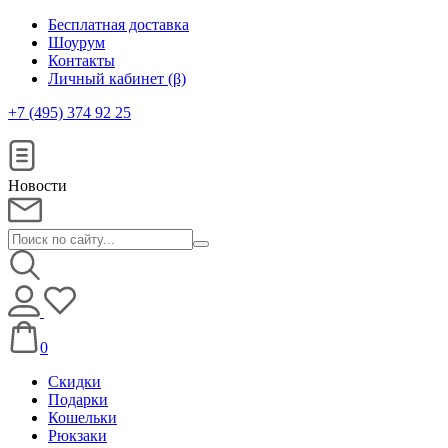
Бесплатная доставка
Шоурум
Контакты
Личный кабинет (β)
+7 (495) 374 92 25
Новости
0
Скидки
Подарки
Кошельки
Рюкзаки