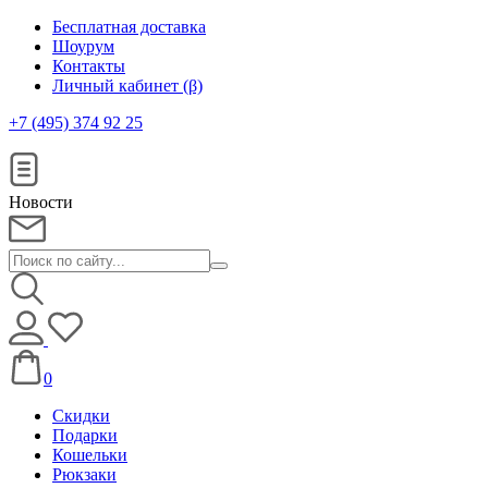
Бесплатная доставка
Шоурум
Контакты
Личный кабинет (β)
+7 (495) 374 92 25
Новости
0
Скидки
Подарки
Кошельки
Рюкзаки