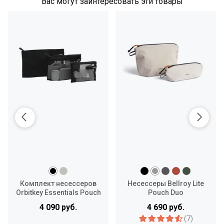
Вас могут заинтересовать эти товары
Комплект несессеров
Несессеры Bellroy Lite
Orbitkey Essentials Pouch
Pouch Duo
Trio
4 090 руб.
4 690 руб.
(7)