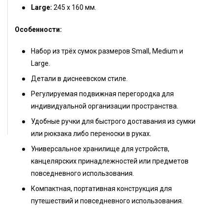
Large:
245 х 160 мм.
Особенности:
Набор из трёх сумок размеров Small, Medium и
Large.
Детали в диснеевском стиле.
Регулируемая подвижная перегородка для
индивидуальной организации пространства.
Удобные ручки для быстрого доставания из сумки
или рюкзака либо переноски в руках.
Универсальное хранилище для устройств,
канцелярских принадлежностей или предметов
повседневного использования.
Компактная, портативная конструкция для
путешествий и повседневного использования.