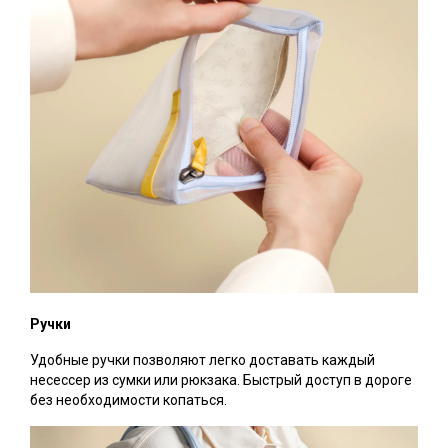
Ручки
Удобные ручки позволяют легко доставать каждый
несессер из сумки или рюкзака. Быстрый доступ в дороге
без необходимости копаться.