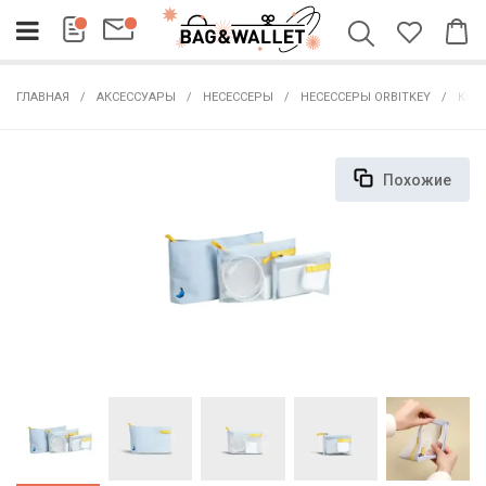
ГЛАВНАЯ
АКСЕССУАРЫ
НЕСЕССЕРЫ
НЕСЕССЕРЫ ORBITKEY
КОМП
Похожие