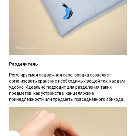
Разделитель
Регулируемая подвижная перегородка позволяет
организовать хранение необходимых вещей так, как вам
удобно. Идеально подходит для разделения таких
предметов, как устройства, канцелярские
принадлежности или предметы повседневного обихода.