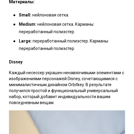
Материалы:
Small:
нейлоновая сетка.
Medium:
нейлоновая сетка. Карманы:
переработанный полиэстер.
Large:
переработанный полиэстер. Карманы:
переработанный полиэстер.
Disney
Каждый несессер украшен ненавязчивыми элементами с
изображениями персонажей Disney, сочетающимися с
минималистичным дизайном Orbitkey. В результате
получился простой и функциональный универсальный
набор, который добавит индивидуальности вашим
повседневным вещам.