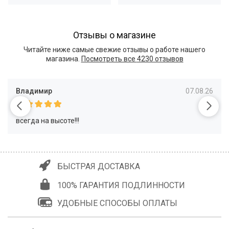
Отзывы о магазине
Читайте ниже самые свежие отзывы о работе нашего
магазина.
Посмотреть все
4230 отзывов
Владимир
07.08.26
всегда на высоте!!!
БЫСТРАЯ ДОСТАВКА
100% ГАРАНТИЯ ПОДЛИННОСТИ
УДОБНЫЕ СПОСОБЫ ОПЛАТЫ