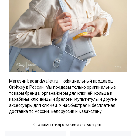
Магазин bagandwallet.ru — официальный продавец
Orbitkey в России. Мы продаём только оригинальные
товары бренда: органайзеры для ключей, кольца и
карабины, ключницы и брелоки, мультитулы и другие
аксессуары для ключей. У нас быстрая и бесплатная
доставка по России, Белоруссии и Казахстану.
С этим товаром часто смотрят: