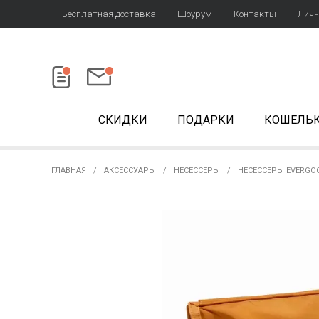
Бесплатная доставка
Шоурум
Контакты
Личн
СКИДКИ
ПОДАРКИ
КОШЕЛЬ
ГЛАВНАЯ
АКСЕССУАРЫ
НЕСЕССЕРЫ
НЕСЕССЕРЫ EVERGO