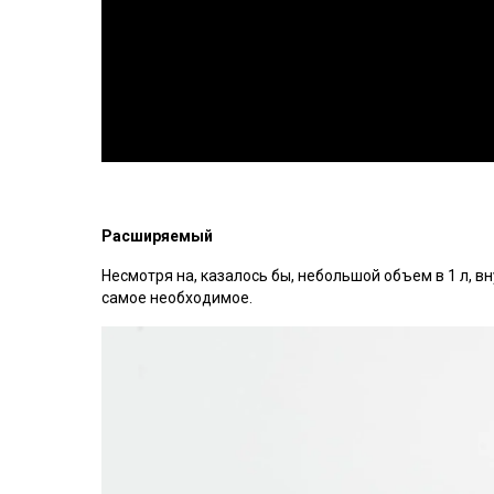
Расширяемый
Несмотря на, казалось бы, небольшой объем в 1 л, 
самое необходимое.