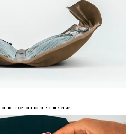
 ровное горизонтальное положение.