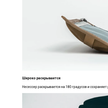
Широко раскрывается
Несессер раскрывается на 180 градусов и сохраняет