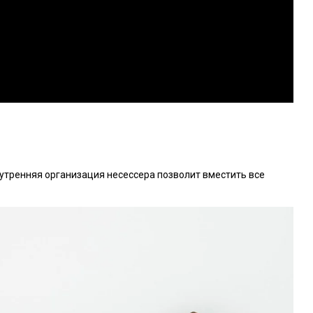
внутренняя организация несессера позволит вместить все