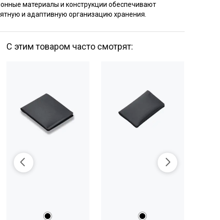
ионные материалы и конструкции обеспечивают
нятную и адаптивную организацию хранения.
С этим товаром часто смотрят: