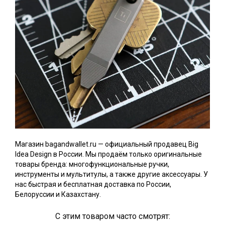
Магазин bagandwallet.ru — официальный продавец Big
Idea Design в России. Мы продаём только оригинальные
товары бренда: многофункциональные ручки,
инструменты и мультитулы, а также другие аксессуары. У
нас быстрая и бесплатная доставка по России,
Белоруссии и Казахстану.
С этим товаром часто смотрят: