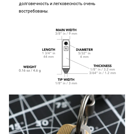
долговечность и легковесность очень
востребованы.