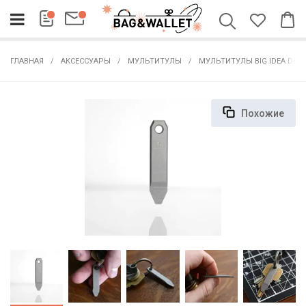
ГЛАВНАЯ
АКСЕССУАРЫ
МУЛЬТИТУЛЫ
МУЛЬТИТУЛЫ BIG IDEA DESI
Похожие