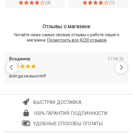
(4)
(1)
Отзывы о магазине
Читайте ниже самые свежие отзывы о работе нашего
магазина.
Посмотреть все
4230 отзывов
Владимир
07.08.26
всегда на высоте!!!
БЫСТРАЯ ДОСТАВКА
100% ГАРАНТИЯ ПОДЛИННОСТИ
УДОБНЫЕ СПОСОБЫ ОПЛАТЫ