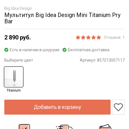
Big Idea Design
Мультитул Big Idea Design Mini Titanium Pry
Bar
2 890 руб.
Отзывов: 1
Есть в наличии в шоуруме
Бесплатная доставка
Выберите цвет
Артикул:
857213007117
Titanium
Добавить в корзину