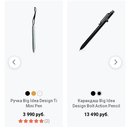
Ручка Big Idea Design Ti
Карандаш Big Idea
Mini Pen
Design Bolt Action Pencil
Titanium
3 990 руб.
13 490 руб.
(2)