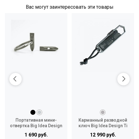
Вас могут заинтересовать эти товары
Портативная мини-
Карманный разводной
отвертка Big Idea Design
ключ Big Idea Design Ti
Pocket Bit
EDC Wrench
1 690 руб.
12 990 руб.