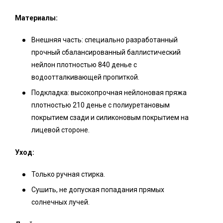
Материалы:
Внешняя часть: специально разработанный
прочный сбалансированный баллистический
нейлон плотностью 840 денье с
водоотталкивающей пропиткой.
Подкладка: высокопрочная нейлоновая пряжа
плотностью 210 денье с полиуретановым
покрытием сзади и силиконовым покрытием на
лицевой стороне.
Уход:
Только ручная стирка.
Сушить, не допуская попадания прямых
солнечных лучей.