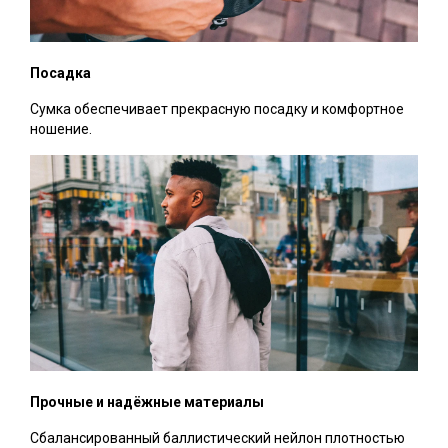
Посадка
Сумка обеспечивает прекрасную посадку и комфортное
ношение.
Прочные и надёжные материалы
Сбалансированный баллистический нейлон плотностью