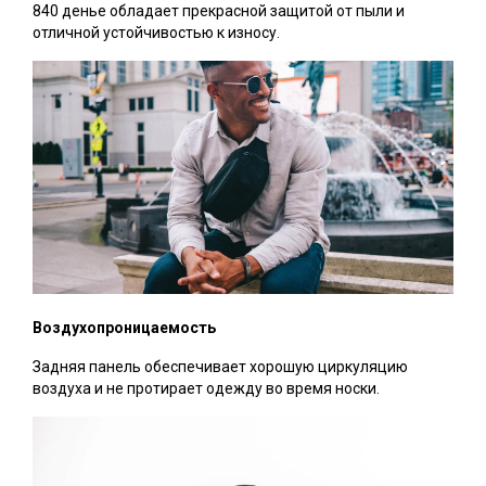
840 денье обладает прекрасной защитой от пыли и
отличной устойчивостью к износу.
Воздухопроницаемость
Задняя панель обеспечивает хорошую циркуляцию
воздуха и не протирает одежду во время носки.