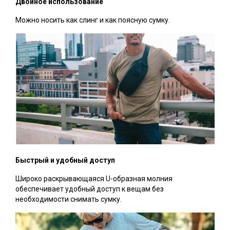
Двойное использование
Можно носить как слинг и как поясную сумку.
Быстрый и удобный доступ
Широко раскрывающаяся U-образная молния
обеспечивает удобный доступ к вещам без
необходимости снимать сумку.