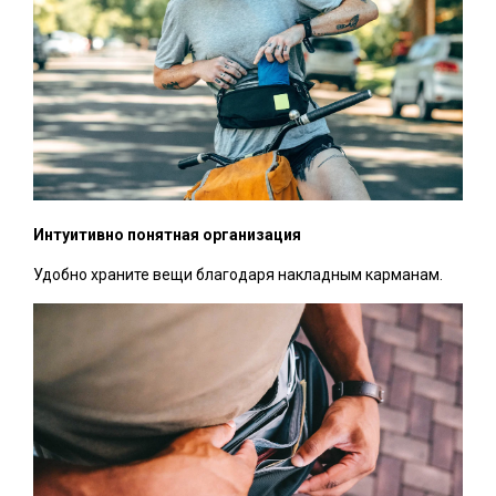
Интуитивно понятная организация
Удобно храните вещи благодаря накладным карманам.