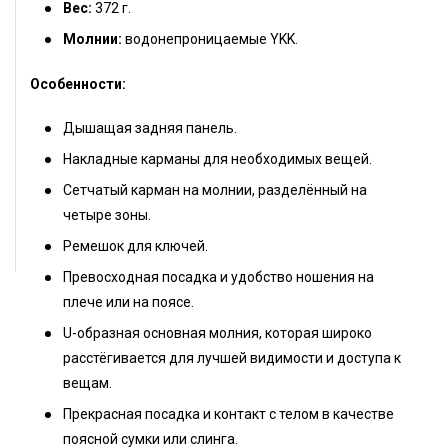
Вес:
372 г.
Молнии:
водонепроницаемые YKK.
Особенности:
Дышащая задняя панель.
Накладные карманы для необходимых вещей.
Сетчатый карман на молнии, разделённый на
четыре зоны.
Ремешок для ключей.
Превосходная посадка и удобство ношения на
плече или на поясе.
U-образная основная молния, которая широко
расстёгивается для лучшей видимости и доступа к
вещам.
Прекрасная посадка и контакт с телом в качестве
поясной сумки или слинга.