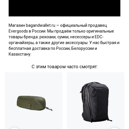
Магазин bagandwallet.ru — официальный продавец
Evergoods в России. Мы продаём только оригинальные
товары бренда: рюкзаки, сумки, несессеры и EDC-
органайзеры, а также другие аксессуары. У нас быстрая и
бесплатная доставка по России, Белоруссии и
Казахстану.
С этим товаром часто смотрят: