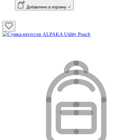
Добавлено в корзину ✓