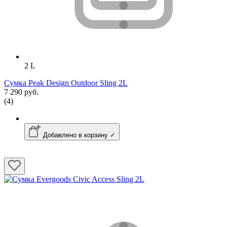
2 L
Сумка Peak Design Outdoor Sling 2L
7 290 руб.
(4)
Добавлено в корзину ✓