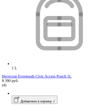
1 L
Несессер Evergoods Civic Access Pouch 1L
8 390 руб.
(4)
Добавлено в корзину ✓