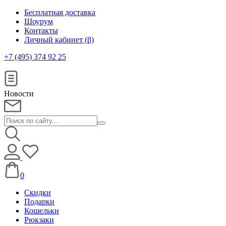
Бесплатная доставка
Шоурум
Контакты
Личный кабинет (β)
+7 (495) 374 92 25
Новости
0
Скидки
Подарки
Кошельки
Рюкзаки