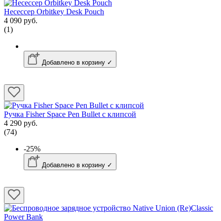
Несессер Orbitkey Desk Pouch
4 090 руб.
(1)
Добавлено в корзину ✓
Ручка Fisher Space Pen Bullet с клипсой
4 290 руб.
(74)
-25%
Добавлено в корзину ✓