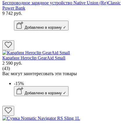
Беспроводное зарядное устройство Native Union (Re)Classic
Power Bank
9 742 руб.
Добавлено в корзину ✓
Карабин Heroclip GearAid Small
2 590 руб.
(43)
Вас могут заинтересовать эти товары
-15%
Добавлено в корзину ✓