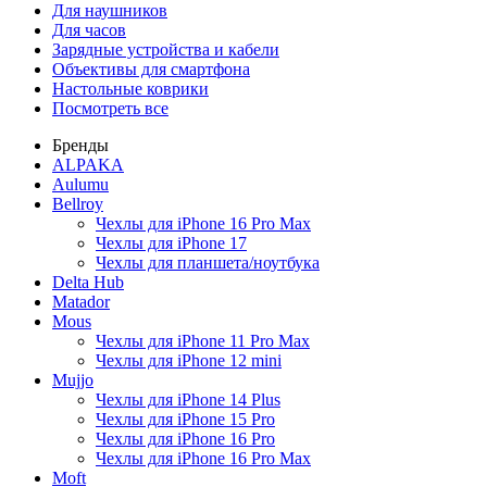
Для наушников
Для часов
Зарядные устройства и кабели
Объективы для смартфона
Настольные коврики
Посмотреть все
Бренды
ALPAKA
Aulumu
Bellroy
Чехлы для iPhone 16 Pro Max
Чехлы для iPhone 17
Чехлы для планшета/ноутбука
Delta Hub
Matador
Mous
Чехлы для iPhone 11 Pro Max
Чехлы для iPhone 12 mini
Mujjo
Чехлы для iPhone 14 Plus
Чехлы для iPhone 15 Pro
Чехлы для iPhone 16 Pro
Чехлы для iPhone 16 Pro Max
Moft