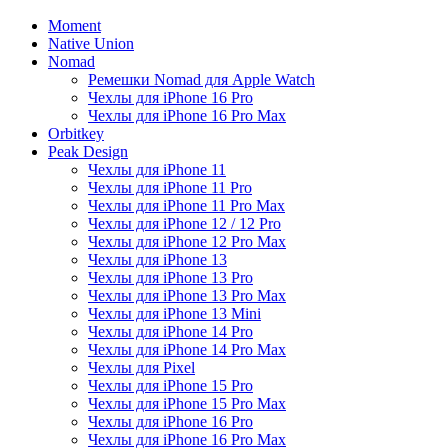
Moment
Native Union
Nomad
Ремешки Nomad для Apple Watch
Чехлы для iPhone 16 Pro
Чехлы для iPhone 16 Pro Max
Orbitkey
Peak Design
Чехлы для iPhone 11
Чехлы для iPhone 11 Pro
Чехлы для iPhone 11 Pro Max
Чехлы для iPhone 12 / 12 Pro
Чехлы для iPhone 12 Pro Max
Чехлы для iPhone 13
Чехлы для iPhone 13 Pro
Чехлы для iPhone 13 Pro Max
Чехлы для iPhone 13 Mini
Чехлы для iPhone 14 Pro
Чехлы для iPhone 14 Pro Max
Чехлы для Pixel
Чехлы для iPhone 15 Pro
Чехлы для iPhone 15 Pro Max
Чехлы для iPhone 16 Pro
Чехлы для iPhone 16 Pro Max