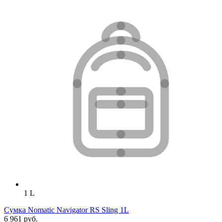
1 L
Сумка Nomatic Navigator RS Sling 1L
6 961 руб.