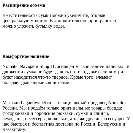
Расширение объема
Вместительность сумки можно увеличить, открыв
центральную молнию. В дополнительное пространство
можно уложить бутылку воды.
Комфортное ношение
Nomatic Navigator Sling 1L оснащен мягкой задней панелью - в
движении сумка не будет давить на тело, даже если внутри
будет находиться что-то твердое. Кроме того, элемент
обладает дышащими свойствами.
Магазин bagandwallet.ru — официальный продавец Nomatic в
России. Мы продаём только оригинальные товары бренда:
фоторюкзаки и городские рюкзаки, сумки и слинги,
чемоданы, несессеры, кошельки, а также другие аксессуары. У
нас быстрая и бесплатная доставка по России, Белоруссии и
Казахстану.