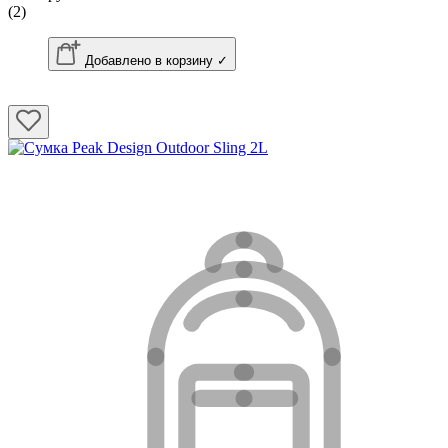
(2)
Добавлено в корзину ✓