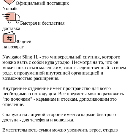
Официальный поставщик
Nomatic
Быстрая и бесплатная
доставка
30 дней
на возврат
Navigator Sling 1L - это универсальный спутник, которого
можно взять с собой куда угодно.
Несмотря на то, что он
может показаться маленьким, слинг - единственный в своем
роде, с продуманной внутренней организацией и
возможностью расширения.
Внутреннее отделение имеет пространство для всего
необходимого по ходу дня. Все предметы можно разложить
"по полочкам" - карманам и отсекам, дополняющим это
отделение.
Снаружи на лицевой стороне имеется карман быстрого
доступа - для телефона и кошелька.
Вместительность сумки можно увеличить втрое, открыв