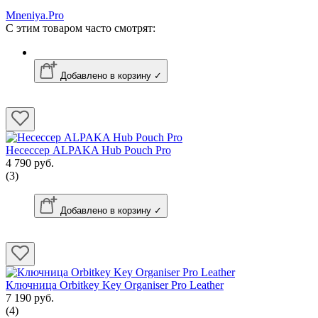
Mneniya.Pro
С этим товаром часто смотрят:
Добавлено в корзину ✓
Несессер ALPAKA Hub Pouch Pro
4 790 руб.
(3)
Добавлено в корзину ✓
Ключница Orbitkey Key Organiser Pro Leather
7 190 руб.
(4)