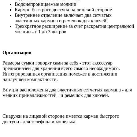
Водонепроницаемые молнии
Карман быстрого доступа на лицевой стороне
Внутреннее отделение включает два сетчатых
эластичных кармана и ремешок для ключей
Трехкратное расширение за счет раскрытия центральной
молнии - с 1 до 3 литров
Организация
Размеры сумки говорят сами за себя - этот аксессуар
предназначен для хранения всего самого необходимого.
Интегрированная организация поможет в достижении
наилучшей компактности.
Внутри расположены два эластичных сетчатых кармана - для
мелких принадлежностей - и ремешок для ключей.
Снаружи на лицевой стороне имеется карман быстрого
доступа - для телефона и кошелька.