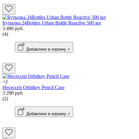
Бутылка 24Bottles Urban Bottle Reactive 500 мл
3 490 руб.
(4)
Добавлено в корзину ✓
+2
Несессер Orbitkey Pencil Case
3 290 руб.
(2)
Добавлено в корзину ✓