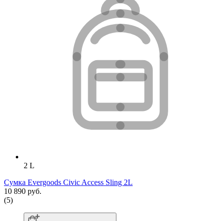
2 L
Сумка Evergoods Civic Access Sling 2L
10 890 руб.
(5)