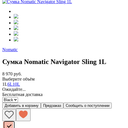
Nomatic
Сумка Nomatic Navigator Sling 1L
8 970 руб.
Выберите объём
1L
6L
10L
Ожидайте...
Бесплатная доставка
Добавить в корзину
Предзаказ
Сообщить о поступлении