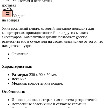
Быстрая и бесплатная
доставка
30 дней
на возврат
Универсальный пенал, который идеально подходит для
канцелярских принадлежностей или других мелких
аксессуаров. Компактный дизайн позволяет удобно
разместить его в сумке или на столе, независимо от того, что
находится внутри.
Описание
Характеристики:
Размеры:
230 х 90 х 50 мм.
Вес:
68 г.
Молнии:
водоотталкивающие.
Особенности:
Инновационная центральная система разделителей.
Встроенные эластичные и сетчатые карманы.