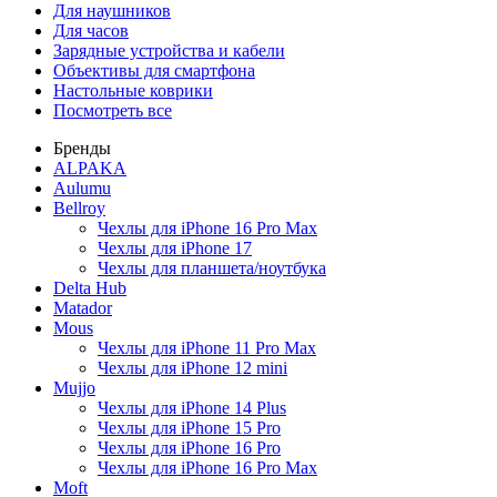
Для наушников
Для часов
Зарядные устройства и кабели
Объективы для смартфона
Настольные коврики
Посмотреть все
Бренды
ALPAKA
Aulumu
Bellroy
Чехлы для iPhone 16 Pro Max
Чехлы для iPhone 17
Чехлы для планшета/ноутбука
Delta Hub
Matador
Mous
Чехлы для iPhone 11 Pro Max
Чехлы для iPhone 12 mini
Mujjo
Чехлы для iPhone 14 Plus
Чехлы для iPhone 15 Pro
Чехлы для iPhone 16 Pro
Чехлы для iPhone 16 Pro Max
Moft