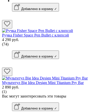
Добавлено в корзину ✓
Ручка Fisher Space Pen Bullet с клипсой
4 290 руб.
(74)
Добавлено в корзину ✓
Мультитул Big Idea Design Mini Titanium Pry Bar
2 890 руб.
(1)
Вас могут заинтересовать эти товары
Добавлено в корзину ✓