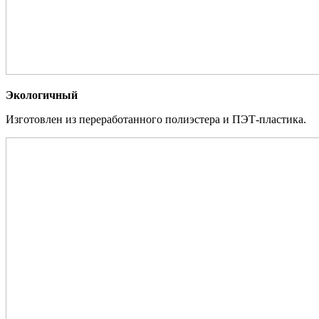
Экологичный
Изготовлен из переработанного полиэстера и ПЭТ-пластика.