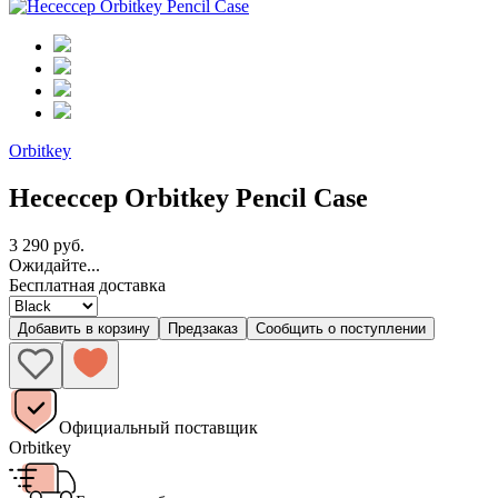
Orbitkey
Несессер Orbitkey Pencil Case
3 290 руб.
Ожидайте...
Бесплатная доставка
Добавить в корзину
Предзаказ
Сообщить о поступлении
Официальный поставщик
Orbitkey