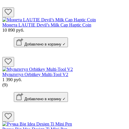
Монета LAUTIE Devil’s Milk Cap Haptic Coin
10 890 руб.
Добавлено в корзину ✓
Мультитул Orbitkey Multi-Tool V2
1 390 руб.
(9)
Добавлено в корзину ✓