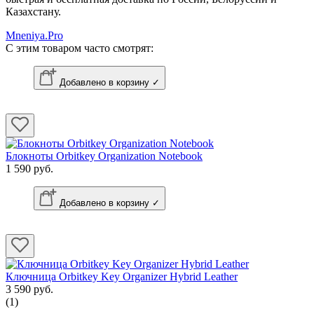
Казахстану.
Mneniya.Pro
С этим товаром часто смотрят:
Добавлено в корзину ✓
Блокноты Orbitkey Organization Notebook
1 590 руб.
Добавлено в корзину ✓
Ключница Orbitkey Key Organizer Hybrid Leather
3 590 руб.
(1)