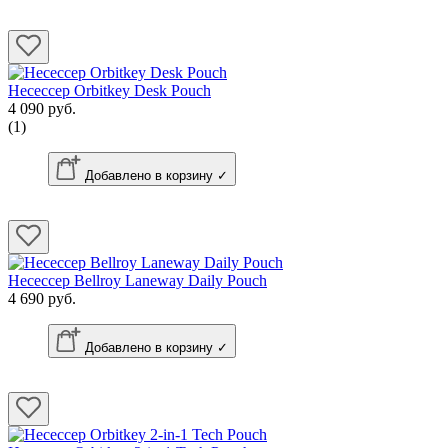
Несессер Orbitkey Desk Pouch
4 090 руб.
(1)
Добавлено в корзину ✓
Несессер Bellroy Laneway Daily Pouch
4 690 руб.
Добавлено в корзину ✓