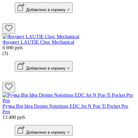
Добавлено в корзину ✓
Фиджет LAUTIE Choc Mechanical
6 690 руб.
(3)
Добавлено в корзину ✓
Ручка Big Idea Design Notorious EDC Jot N Pop Ti Pocket Pro
Pen
13 490 руб.
Добавлено в корзину ✓