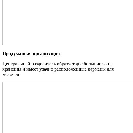
Продуманная организация
Центральный разделитель образует две большие зоны
хранения и имеет удачно расположенные карманы для
мелочей.