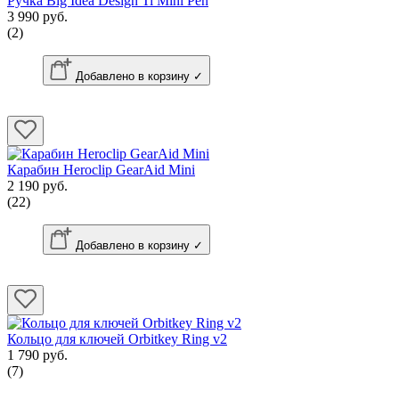
Ручка Big Idea Design Ti Mini Pen
3 990 руб.
(2)
Добавлено в корзину ✓
Карабин Heroclip GearAid Mini
2 190 руб.
(22)
Добавлено в корзину ✓
Кольцо для ключей Orbitkey Ring v2
1 790 руб.
(7)