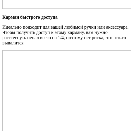
Карман быстрого доступа
Идеально подходит для вашей любимой ручки или аксессуара.
Чтобы получить доступ к этому карману, вам нужно
расстегнуть пенал всего на 1/4, поэтому нет риска, что что-то
вывалится.