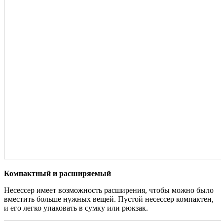
Компактный и расширяемый
Несессер имеет возможность расширения, чтобы можно было
вместить больше нужных вещей. Пустой несессер компактен,
и его легко упаковать в сумку или рюкзак.