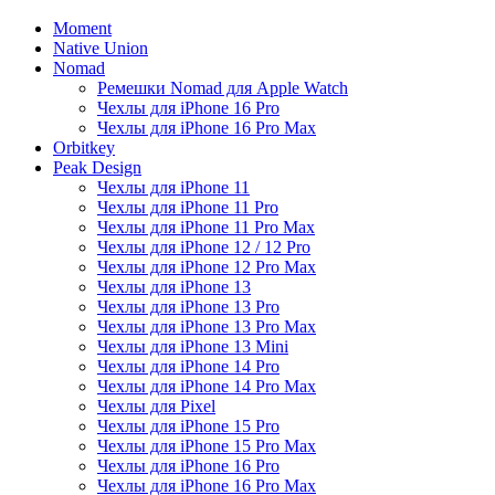
Moment
Native Union
Nomad
Ремешки Nomad для Apple Watch
Чехлы для iPhone 16 Pro
Чехлы для iPhone 16 Pro Max
Orbitkey
Peak Design
Чехлы для iPhone 11
Чехлы для iPhone 11 Pro
Чехлы для iPhone 11 Pro Max
Чехлы для iPhone 12 / 12 Pro
Чехлы для iPhone 12 Pro Max
Чехлы для iPhone 13
Чехлы для iPhone 13 Pro
Чехлы для iPhone 13 Pro Max
Чехлы для iPhone 13 Mini
Чехлы для iPhone 14 Pro
Чехлы для iPhone 14 Pro Max
Чехлы для Pixel
Чехлы для iPhone 15 Pro
Чехлы для iPhone 15 Pro Max
Чехлы для iPhone 16 Pro
Чехлы для iPhone 16 Pro Max