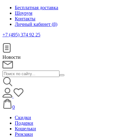
Бесплатная доставка
Шоурум
Контакты
Личный кабинет (β)
+7 (495) 374 92 25
Новости
0
Скидки
Подарки
Кошельки
Рюкзаки