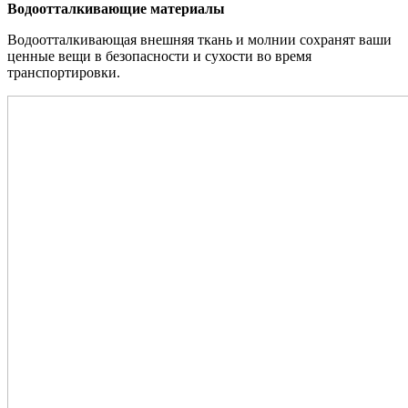
Водоотталкивающие материалы
Водоотталкивающая внешняя ткань и молнии сохранят ваши
ценные вещи в безопасности и сухости во время
транспортировки.