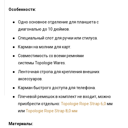
Особенности:
Одно основное отделение для планшета с
диагональю до 10 дюймов.
Специальный слот для ручки или стилуса.
Карман на молнии для карт.
Совместимость со всеми ремнями
системы
Topologie
Wares
.
Ленточная стропа для крепления внешних
аксессуаров.
Карман быстрого доступа для телефона.
Плечевой ремешок в комплект не входит, можно
приобрести отдельно:
Topologie Rope Strap 6,0
мм
или
Topologie Rope Strap 8,0 мм
Материалы: