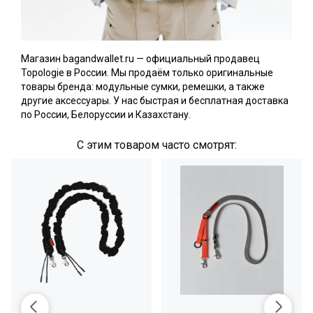
Магазин bagandwallet.ru — официальный продавец
Topologie в России. Мы продаём только оригинальные
товары бренда: модульные сумки, ремешки, а также
другие аксессуары. У нас быстрая и бесплатная доставка
по России, Белоруссии и Казахстану.
С этим товаром часто смотрят: