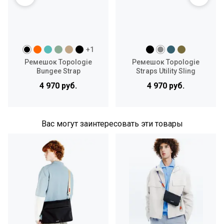
+1
Ремешок Topologie
Ремешок Topologie
Bungee Strap
Straps Utility Sling
4 970 руб.
4 970 руб.
Вас могут заинтересовать эти товары