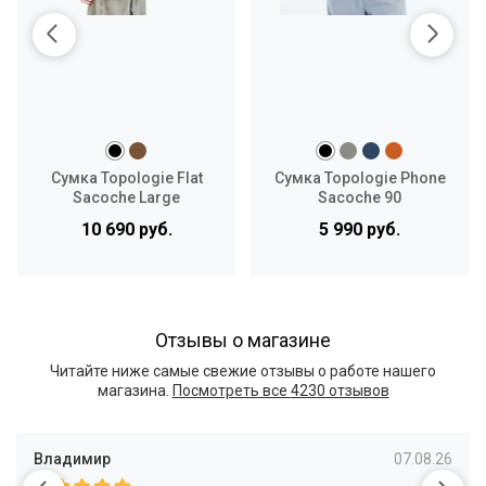
Сумка Topologie Flat
Сумка Topologie Phone
Sacoche Large
Sacoche 90
10 690 руб.
5 990 руб.
Отзывы о магазине
Читайте ниже самые свежие отзывы о работе нашего
магазина.
Посмотреть все
4230 отзывов
Владимир
07.08.26