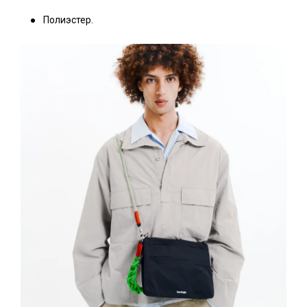
Полиэстер.