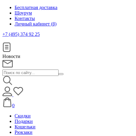
Бесплатная доставка
Шоурум
Контакты
Личный кабинет (β)
+7 (495) 374 92 25
Новости
0
Скидки
Подарки
Кошельки
Рюкзаки