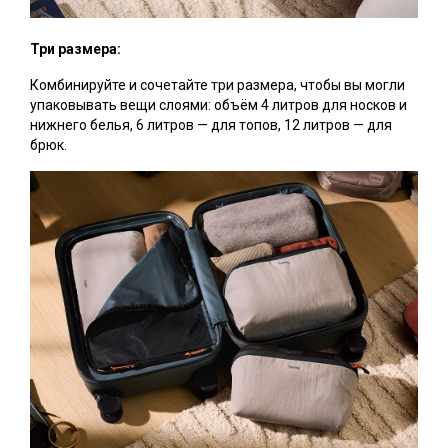
Три размера:
Комбинируйте и сочетайте три размера, чтобы вы могли
упаковывать вещи слоями: объём 4 литров для носков и
нижнего белья, 6 литров — для топов, 12 литров — для
брюк.