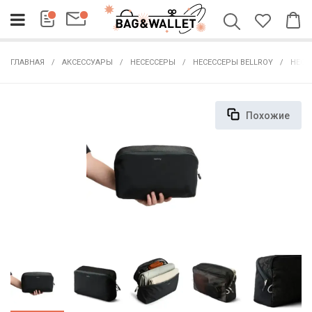
ГЛАВНАЯ
АКСЕССУАРЫ
НЕСЕССЕРЫ
НЕСЕССЕРЫ BELLROY
НЕСЕС
Похожие