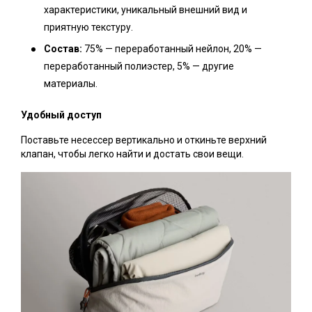
характеристики, уникальный внешний вид и
приятную текстуру.
Состав:
75% — переработанный нейлон, 20% —
переработанный полиэстер, 5% — другие
материалы.
Удобный доступ
Поставьте несессер вертикально и откиньте верхний
клапан, чтобы легко найти и достать свои вещи.