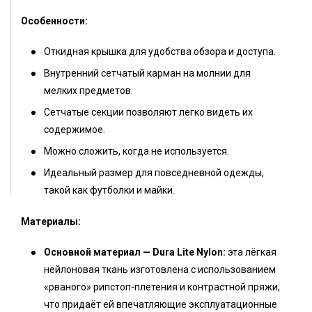
Особенности:
Откидная крышка для удобства обзора и доступа.
Внутренний сетчатый карман на молнии для
мелких предметов.
Сетчатые секции позволяют легко видеть их
содержимое.
Можно сложить, когда не используется.
Идеальный размер для повседневной одежды,
такой как футболки и майки.
Материалы:
Основной материал — Dura Lite Nylon:
эта лёгкая
нейлоновая ткань изготовлена с использованием
«рваного» рипстоп-плетения и контрастной пряжи,
что придаёт ей впечатляющие эксплуатационные