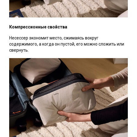
Компрессионные свойства
Несессер экономит место, сжимаясь вокруг
содержимого, а когда он пустой, его можно сложить или
свернуть.