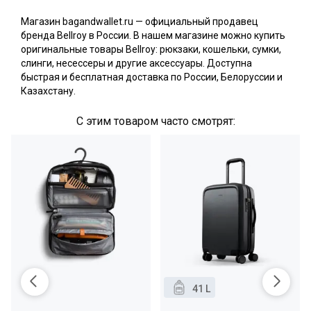
Магазин bagandwallet.ru — официальный продавец
бренда Bellroy в России. В нашем магазине можно купить
оригинальные товары Bellroy: рюкзаки, кошельки, сумки,
слинги, несессеры и другие аксессуары. Доступна
быстрая и бесплатная доставка по России, Белоруссии и
Казахстану.
С этим товаром часто смотрят:
41 L