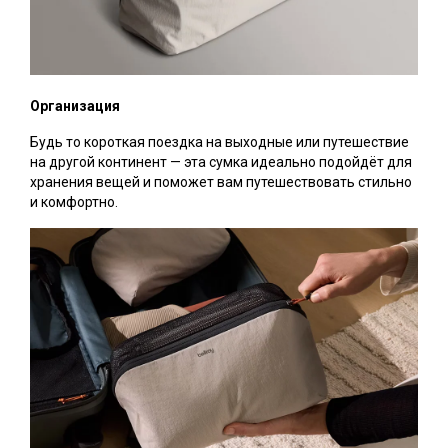
Организация
Будь то короткая поездка на выходные или путешествие
на другой континент — эта сумка идеально подойдёт для
хранения вещей и поможет вам путешествовать стильно
и комфортно.