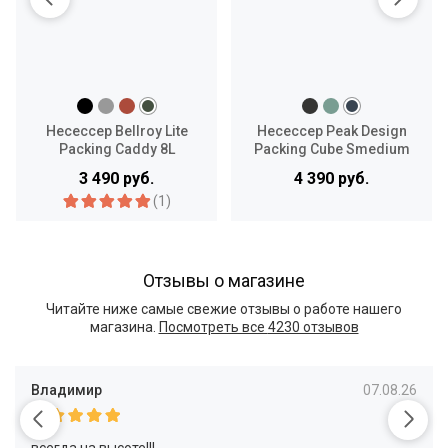
Несессер Bellroy Lite
Несессер Peak Design
Packing Caddy 8L
Packing Cube Smedium
3 490 руб.
4 390 руб.
(1)
Отзывы о магазине
Читайте ниже самые свежие отзывы о работе нашего
магазина.
Посмотреть все
4230 отзывов
Владимир
07.08.26
всегда на высоте!!!