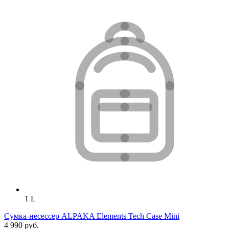
1 L
Сумка-несессер ALPAKA Elements Tech Case Mini
4 990 руб.