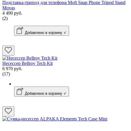
Подставка-трипод для телефона Moft Snap Phone Tripod Stand
Movas
4 490 руб.
(2)
Добавлено в корзину ✓
Несессер Bellroy Tech Kit
6 970 руб.
(17)
Добавлено в корзину ✓