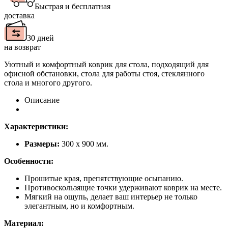
Быстрая и бесплатная
доставка
30 дней
на возврат
Уютный и комфортный коврик для стола, подходящий для
офисной обстановки, стола для работы стоя, стеклянного
стола и многого другого.
Описание
Характеристики:
Размеры:
300 х 900 мм.
Особенности:
Прошитые края, препятствующие осыпанию.
Противоскользящие точки удерживают коврик на месте.
Мягкий на ощупь, делает ваш интерьер не только
элегантным, но и комфортным.
Материал: