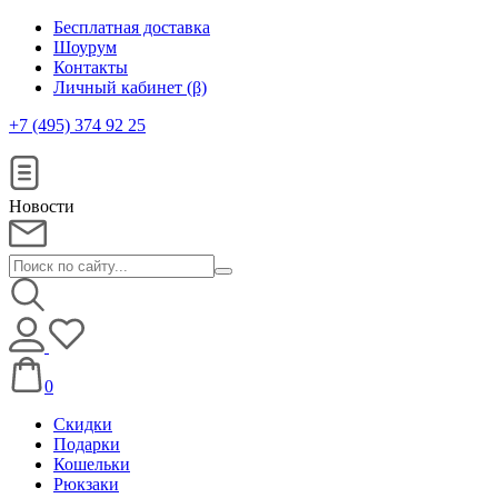
Бесплатная доставка
Шоурум
Контакты
Личный кабинет (β)
+7 (495) 374 92 25
Новости
0
Скидки
Подарки
Кошельки
Рюкзаки