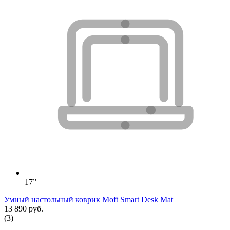
17”
Умный настольный коврик Moft Smart Desk Mat
13 890 руб.
(3)