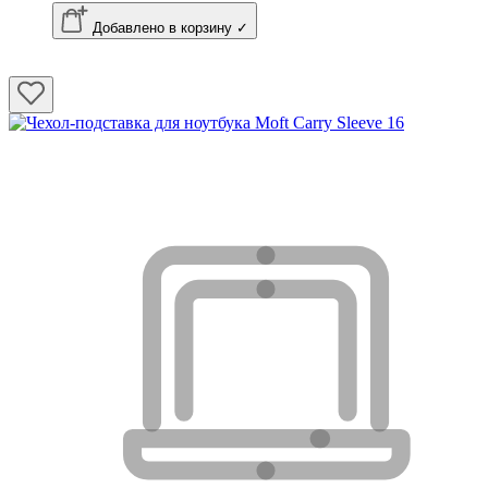
Добавлено в корзину ✓