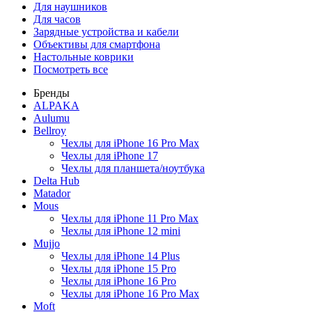
Для наушников
Для часов
Зарядные устройства и кабели
Объективы для смартфона
Настольные коврики
Посмотреть все
Бренды
ALPAKA
Aulumu
Bellroy
Чехлы для iPhone 16 Pro Max
Чехлы для iPhone 17
Чехлы для планшета/ноутбука
Delta Hub
Matador
Mous
Чехлы для iPhone 11 Pro Max
Чехлы для iPhone 12 mini
Mujjo
Чехлы для iPhone 14 Plus
Чехлы для iPhone 15 Pro
Чехлы для iPhone 16 Pro
Чехлы для iPhone 16 Pro Max
Moft