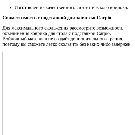
Изготовлен из качественного синтетического войлока.
Совместимость с подставкой для запястья Carpio
Для максимального скольжения рассмотрите возможность
объединения коврика для стола с подставкой Carpio.
Войлочный материал не создаёт дополнительного трения,
поэтому вы сможете легко скользить без каких-либо задержек.