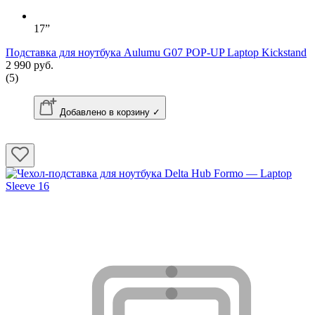
17”
Подставка для ноутбука Aulumu G07 POP-UP Laptop Kickstand
2 990 руб.
(5)
Добавлено в корзину ✓