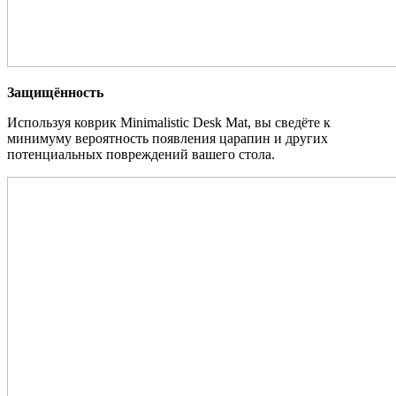
Защищённость
Используя коврик Minimalistic Desk Mat, вы сведёте к
минимуму вероятность появления царапин и других
потенциальных повреждений вашего стола.