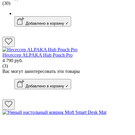
(30)
Добавлено в корзину ✓
Несессер ALPAKA Hub Pouch Pro
4 790 руб.
(3)
Вас могут заинтересовать эти товары
Добавлено в корзину ✓