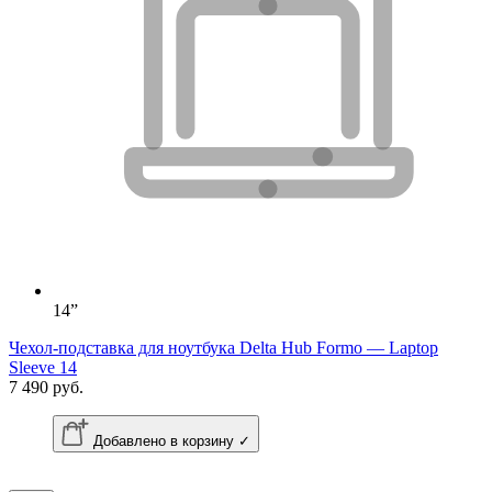
14”
Чехол-подставка для ноутбука Delta Hub Formo — Laptop
Sleeve 14
7 490 руб.
Добавлено в корзину ✓