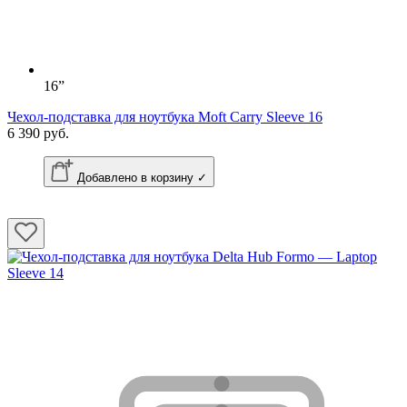
16”
Чехол-подставка для ноутбука Moft Carry Sleeve 16
6 390 руб.
Добавлено в корзину ✓