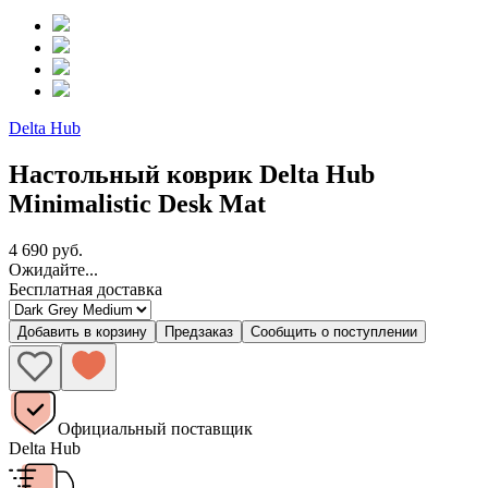
Delta Hub
Настольный коврик Delta Hub
Minimalistic Desk Mat
4 690 руб.
Ожидайте...
Бесплатная доставка
Добавить в корзину
Предзаказ
Сообщить о поступлении
Официальный поставщик
Delta Hub