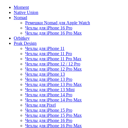
Moment
Native Union
Nomad
Ремешки Nomad для Apple Watch
Чехлы для iPhone 16 Pro
Чехлы для iPhone 16 Pro Max
Orbitkey
Peak Design
Чехлы для iPhone 11
Чехлы для iPhone 11 Pro
Чехлы для iPhone 11 Pro Max
Чехлы для iPhone 12 / 12 Pro
Чехлы для iPhone 12 Pro Max
Чехлы для iPhone 13
Чехлы для iPhone 13 Pro
Чехлы для iPhone 13 Pro Max
Чехлы для iPhone 13 Mini
Чехлы для iPhone 14 Pro
Чехлы для iPhone 14 Pro Max
Чехлы для Pixel
Чехлы для iPhone 15 Pro
Чехлы для iPhone 15 Pro Max
Чехлы для iPhone 16 Pro
Чехлы для iPhone 16 Pro Max