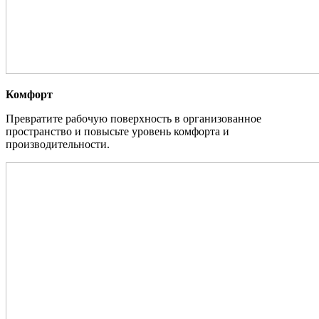
Комфорт
Превратите рабочую поверхность в организованное
пространство и повысьте уровень комфорта и
производительности.