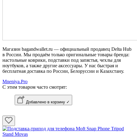
Магазин bagandwallet.ru — официальный продавец Delta Hub
в России. Мы продаём только оригинальные товары бренда:
настольные коврики, подставки под запястья, чехлы для
ноутбуков, а также другие аксессуары. У нас быстрая и
бесплатная доставка по России, Белоруссии и Казахстану.
Mneniya.Pro
С этим товаром часто смотрят:
Добавлено в корзину ✓