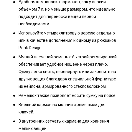
Удобная компоновка карманов, как у версии
объёмом 7 л, но меньше размером, что идеально
подходит для переноски вещей первой
необходимости.
Используйте четырёхлитровую версию отдельно
или в качестве дополнения к одному из рюкзаков
Peak Design.
Мягкий плечевой ремень с быстрой регулировкой
обеспечивает удобное ношение через плечо.
Сумку легко снять, перевернуть или закрепить на
других вещах благодаря специальной фурнитуре
из нейлона, армированного стекловолокном.
Ремешок также позволяет носить сумку на поясе.
Внешний карман на молнии с ремешком для
ключей.
3 внутренних сетчатых кармана для хранения
мелких вещей.