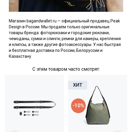
Магазин bagandwallet.ru — официальный продавец Peak
Design в России. Мы продаём только оригинальные
товары бренда: фоторюкзаки и городские рюкзаки,
чемоданы, сумки и слинги, ремни для камеры, крепления
и клипсы, а также другие фотоаксессуары. У нас быстрая
и бесплатная доставка по России, Белоруссии и
Казахстану.
С этим товаром часто смотрят:
-10%