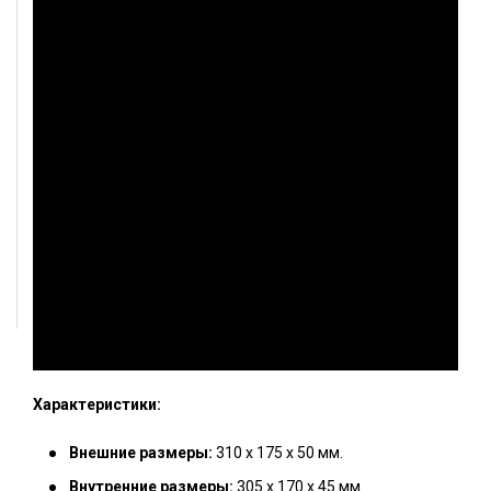
Характеристики:
Внешние размеры:
310 х 175 х 50 мм.
Внутренние размеры:
305 х 170 х 45 мм.