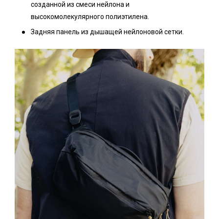
созданной из смеси нейлона и
высокомолекулярного полиэтилена.
Задняя панель из дышащей нейлоновой сетки.