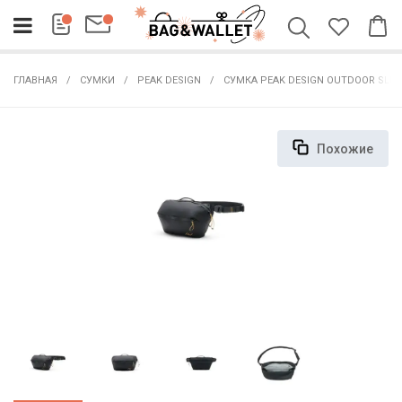
ГЛАВНАЯ
СУМКИ
PEAK DESIGN
СУМКА PEAK DESIGN OUTDOOR SLIN
Похожие