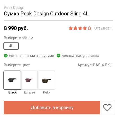
Peak Design
Сумка Peak Design Outdoor Sling 4L
8 990 руб.
Отзывов: 1
Выберите объём
4L
Есть в наличии в шоуруме
Бесплатная доставка
Выберите цвет
Артикул:
BAS-4-BK-1
Black
Eclipse
Kelp
Добавить в корзину