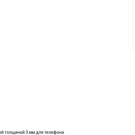
ой толщиной 3 мм для телефона.