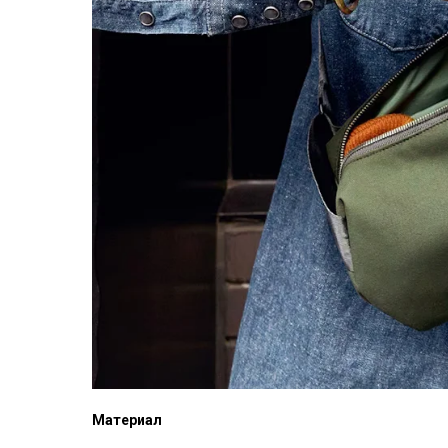
Материал