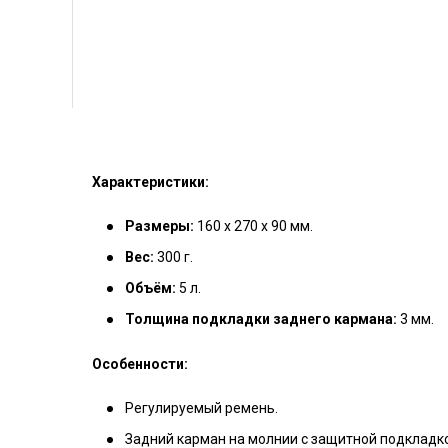
Характеристики:
Размеры:
160 х 270 х 90 мм.
Вес:
300 г.
Объём:
5 л.
Толщина подкладки заднего кармана:
3 мм.
Особенности:
Регулируемый ремень.
Задний карман на молнии с защитной подкладк