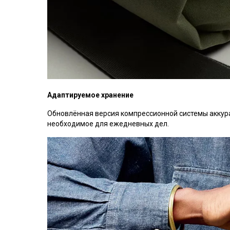
Адаптируемое хранение
Обновлённая версия компрессионной системы аккура
необходимое для ежедневных дел.