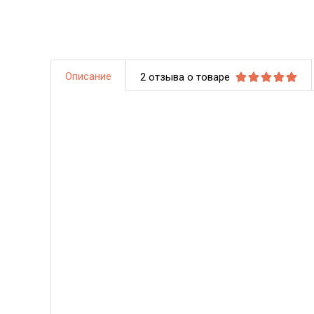
Описание
2 отзыва о товаре