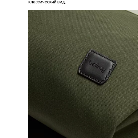
классический вид.