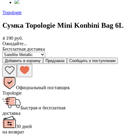
Topologie
Сумка Topologie Mini Konbini Bag 6L
4 190 руб.
Ожидайте...
Бесплатная доставка
Добавить в корзину
Предзаказ
Сообщить о поступлении
Официальный поставщик
Topologie
Быстрая и бесплатная
доставка
30 дней
на возврат