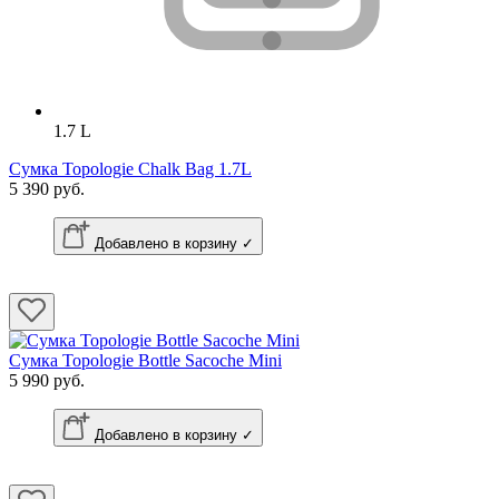
1.7 L
Сумка Topologie Chalk Bag 1.7L
5 390 руб.
Добавлено в корзину ✓
Сумка Topologie Bottle Sacoche Mini
5 990 руб.
Добавлено в корзину ✓