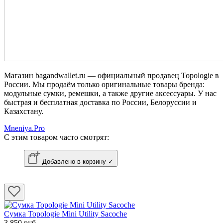
Магазин bagandwallet.ru — официальный продавец Topologie в
России. Мы продаём только оригинальные товары бренда:
модульные сумки, ремешки, а также другие аксессуары. У нас
быстрая и бесплатная доставка по России, Белоруссии и
Казахстану.
Mneniya.Pro
С этим товаром часто смотрят:
Добавлено в корзину ✓
Сумка Topologie Mini Utility Sacoche
3 850 руб.