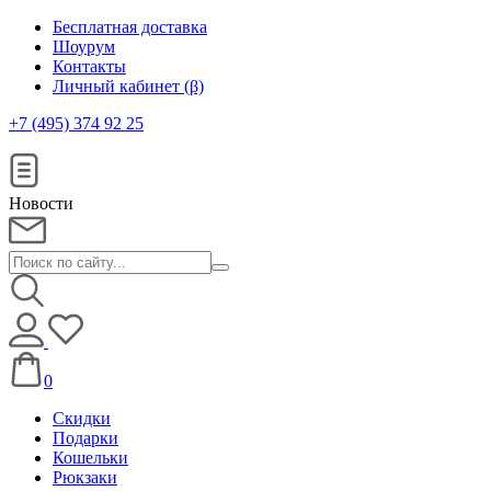
Бесплатная доставка
Шоурум
Контакты
Личный кабинет (β)
+7 (495) 374 92 25
Новости
0
Скидки
Подарки
Кошельки
Рюкзаки