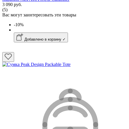
3 090 руб.
(5)
Вас могут заинтересовать эти товары
-10%
Добавлено в корзину ✓