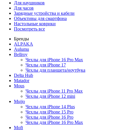
Для наушников
Для часов
Зарядные устройства и кабели
Объективы для смартфона
Настольные коврики
Посмотреть все
Бренды
ALPAKA
Aulumu
Bellroy
Чехлы для iPhone 16 Pro Max
Чехлы для iPhone 17
Чехлы для планшета/ноутбука
Delta Hub
Matador
Mous
Чехлы для iPhone 11 Pro Max
Чехлы для iPhone 12 mini
Mujjo
Чехлы для iPhone 14 Plus
Чехлы для iPhone 15 Pro
Чехлы для iPhone 16 Pro
Чехлы для iPhone 16 Pro Max
Moft