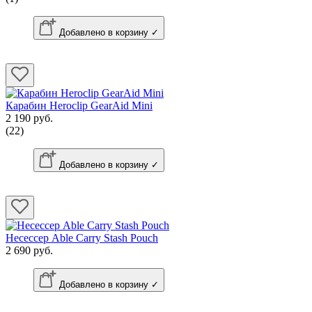
Добавлено в корзину ✓
Карабин Heroclip GearAid Mini
2 190 руб.
(22)
Добавлено в корзину ✓
Несессер Able Carry Stash Pouch
2 690 руб.
Добавлено в корзину ✓