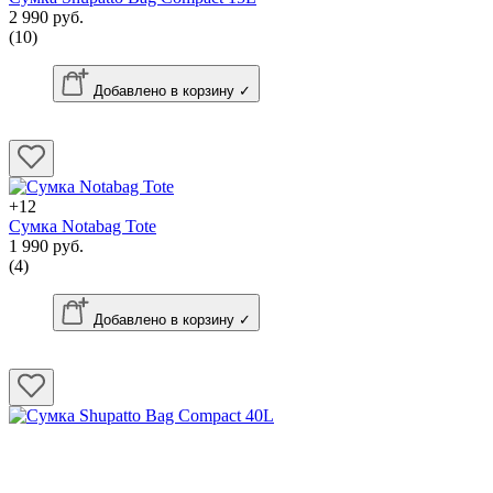
2 990 руб.
(10)
Добавлено в корзину ✓
+12
Сумка Notabag Tote
1 990 руб.
(4)
Добавлено в корзину ✓