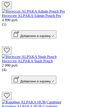
Несессер ALPAKA Admin Pouch Pro
4 890 руб.
(1)
Добавлено в корзину ✓
Несессер ALPAKA Stash Pouch
2 090 руб.
(4)
Добавлено в корзину ✓
Карабин ALPAKA HUB Carabiner