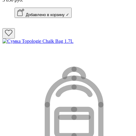
Добавлено в корзину ✓