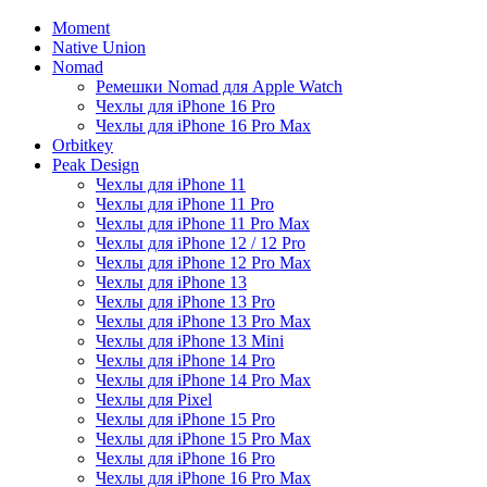
Moment
Native Union
Nomad
Ремешки Nomad для Apple Watch
Чехлы для iPhone 16 Pro
Чехлы для iPhone 16 Pro Max
Orbitkey
Peak Design
Чехлы для iPhone 11
Чехлы для iPhone 11 Pro
Чехлы для iPhone 11 Pro Max
Чехлы для iPhone 12 / 12 Pro
Чехлы для iPhone 12 Pro Max
Чехлы для iPhone 13
Чехлы для iPhone 13 Pro
Чехлы для iPhone 13 Pro Max
Чехлы для iPhone 13 Mini
Чехлы для iPhone 14 Pro
Чехлы для iPhone 14 Pro Max
Чехлы для Pixel
Чехлы для iPhone 15 Pro
Чехлы для iPhone 15 Pro Max
Чехлы для iPhone 16 Pro
Чехлы для iPhone 16 Pro Max