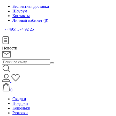
Бесплатная доставка
Шоурум
Контакты
Личный кабинет (β)
+7 (495) 374 92 25
Новости
0
Скидки
Подарки
Кошельки
Рюкзаки