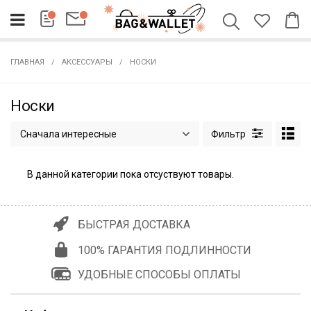
ГЛАВНАЯ
АКСЕССУАРЫ
НОСКИ
Носки
Сначала интересные
В данной категории пока отсуствуют товары.
БЫСТРАЯ ДОСТАВКА
100% ГАРАНТИЯ ПОДЛИННОСТИ
УДОБНЫЕ СПОСОБЫ ОПЛАТЫ