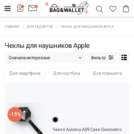
ГЛАВНАЯ
ДЛЯ ГАДЖЕТОВ
ЧЕХЛЫ ДЛЯ НАУШНИКОВ APPLE
Чехлы для наушников Apple
Сначала интересные
Для смартфона
Для ноутбука
Для планшета
-15%
Чехол Aulumu A09 Case Geometric