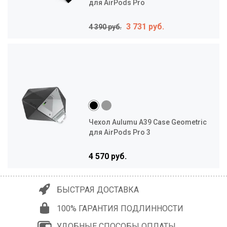
для AirPods Pro
3 731 руб.
4 390 руб.
Чехол Aulumu A39 Case Geometric
для AirPods Pro 3
4 570 руб.
БЫСТРАЯ ДОСТАВКА
100% ГАРАНТИЯ ПОДЛИННОСТИ
УДОБНЫЕ СПОСОБЫ ОПЛАТЫ