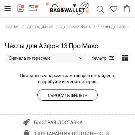
ГЛАВНАЯ
ДЛЯ ГАДЖЕТОВ
ДЛЯ СМАРТФОНА
ЧЕХЛЫ ДЛЯ АЙФОН 1
Чехлы для Айфон 13 Про Макс
Сначала интересные
По заданным параметрам товаров не найдено,
попробуйте изменить запрос.
СБРОСИТЬ ФИЛЬТР
БЫСТРАЯ ДОСТАВКА
100% ГАРАНТИЯ ПОДЛИННОСТИ