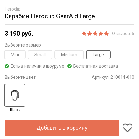
Heroclip
Карабин Heroclip GearAid Large
3 190 руб.
Отзывов: 5
Выберите размер
Mini
Small
Medium
Large
Есть в наличии в шоуруме
Бесплатная доставка
Выберите цвет
Артикул:
210014-010
Black
Добавить в корзину