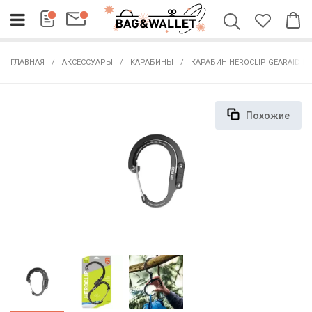
ГЛАВНАЯ
АКСЕССУАРЫ
КАРАБИНЫ
КАРАБИН HEROCLIP GEARAID L
Похожие