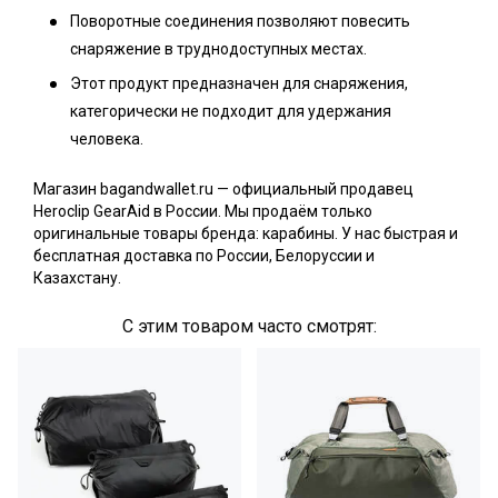
Поворотные соединения позволяют повесить
снаряжение в труднодоступных местах.
Этот продукт предназначен для снаряжения,
категорически не подходит для удержания
человека.
Магазин bagandwallet.ru — официальный продавец
Heroclip GearAid в России. Мы продаём только
оригинальные товары бренда: карабины. У нас быстрая и
бесплатная доставка по России, Белоруссии и
Казахстану.
С этим товаром часто смотрят: