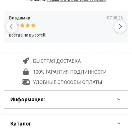
Владимир
07.08.26
всегда на высоте!!!
БЫСТРАЯ ДОСТАВКА
100% ГАРАНТИЯ ПОДЛИННОСТИ
УДОБНЫЕ СПОСОБЫ ОПЛАТЫ
Информация:
F.A.Q
Каталог