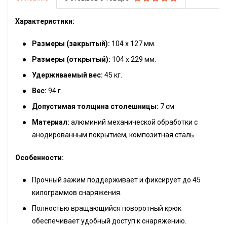
Характеристики:
Размеры (закрытый):
104 х 127 мм.
Размеры (открытый):
104 х 229 мм.
Удерживаемый вес:
45 кг.
Вес:
94 г.
Допустимая толщина столешницы:
7 см
Материал:
алюминий механической обработки с
анодированным покрытием, композитная сталь.
Особенности:
Прочный зажим поддерживает и фиксирует до 45
килограммов снаряжения.
Полностью вращающийся поворотный крюк
обеспечивает удобный доступ к снаряжению.