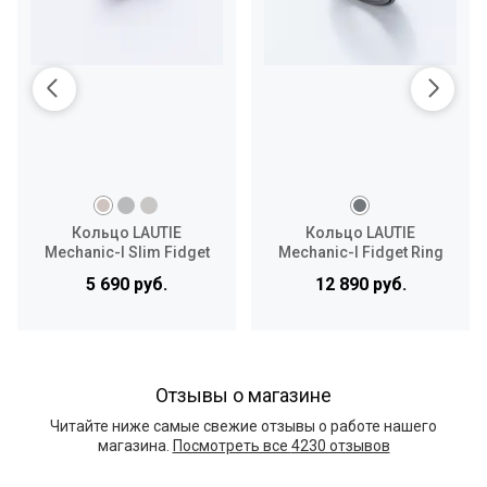
Кольцо LAUTIE
Кольцо LAUTIE
Mechanic-I Slim Fidget
Mechanic-I Fidget Ring
Ring Medium
Small
5 690 руб.
12 890 руб.
Отзывы о магазине
Читайте ниже самые свежие отзывы о работе нашего
магазина.
Посмотреть все
4230 отзывов