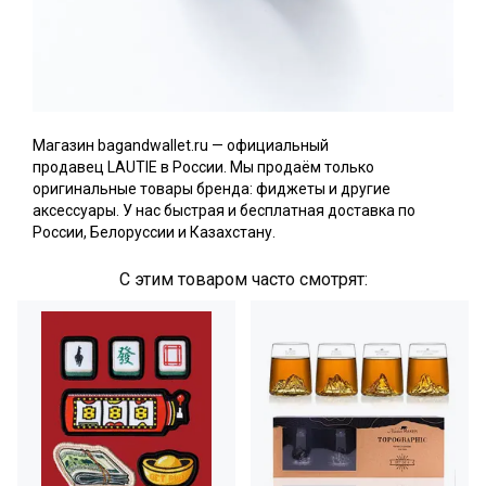
Магазин
bagandwallet.ru
— официальный
продавец
LAUTIE
в России. Мы продаём только
оригинальные товары бренда: фиджеты и другие
аксессуары. У нас быстрая и бесплатная доставка по
России, Белоруссии и Казахстану.
С этим товаром часто смотрят: