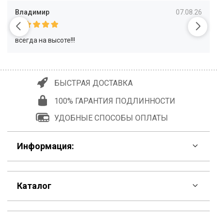
Владимир
07.08.26
всегда на высоте!!!
БЫСТРАЯ ДОСТАВКА
100% ГАРАНТИЯ ПОДЛИННОСТИ
УДОБНЫЕ СПОСОБЫ ОПЛАТЫ
Информация:
F.A.Q
Каталог
Контакты