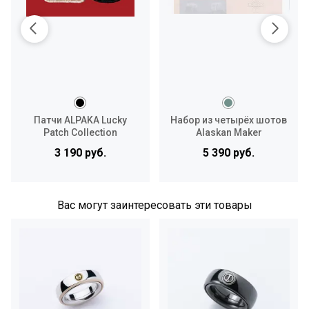
Патчи ALPAKA Lucky
Набор из четырёх шотов
Patch Collection
Alaskan Maker
Topographic 65 мл
3 190 руб.
5 390 руб.
Вас могут заинтересовать эти товары