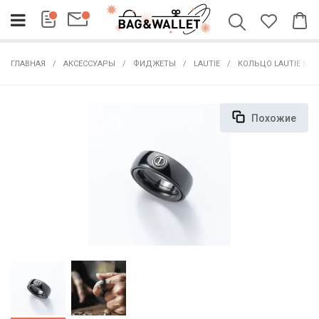
ГЛАВНАЯ
АКСЕССУАРЫ
ФИДЖЕТЫ
LAUTIE
КОЛЬЦО LAUTIE MECH
Похожие