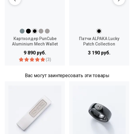
Картхолдер PunCube
Патчи ALPAKA Lucky
Aluminium Mech Wallet
Patch Collection
9 890 руб.
3 190 руб.
(3)
Вас могут заинтересовать эти товары