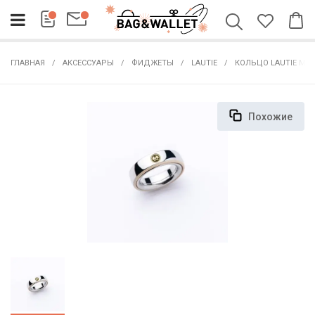
ГЛАВНАЯ
АКСЕССУАРЫ
ФИДЖЕТЫ
LAUTIE
КОЛЬЦО LAUTIE MECH
Похожие