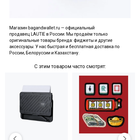
Магазин
bagandwallet.ru
— официальный
продавец
LAUTIE
в России. Мы продаём только
оригинальные товары бренда: фиджеты и другие
аксессуары. У нас быстрая и бесплатная доставка по
России, Белоруссии и Казахстану.
С этим товаром часто смотрят: