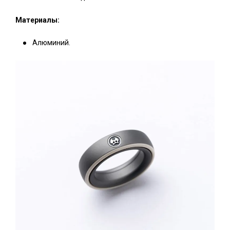
Материалы:
Алюминий.