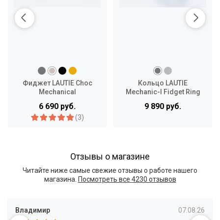
Фиджет LAUTIE Choc
Кольцо LAUTIE
Mechanical
Mechanic-I Fidget Ring
Large
6 690 руб.
9 890 руб.
(3)
Отзывы о магазине
Читайте ниже самые свежие отзывы о работе нашего
магазина.
Посмотреть все
4230 отзывов
Владимир
07.08.26