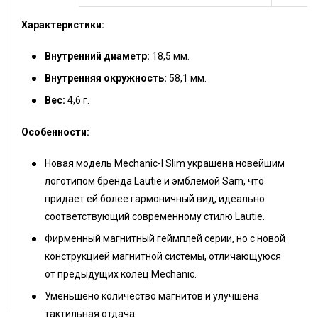
Характеристики:
Внутренний диаметр:
18,5 мм.
Внутренняя окружность:
58,1 мм.
Вес:
4,6 г.
Особенности:
Новая модель Mechanic-I Slim украшена новейшим
логотипом бренда Lautie и эмблемой Sam, что
придает ей более гармоничный вид, идеально
соответствующий современному стилю Lautie.
Фирменный магнитный геймплей серии, но с новой
конструкцией магнитной системы, отличающуюся
от предыдущих колец Mechanic.
Уменьшено количество магнитов и улучшена
тактильная отдача.