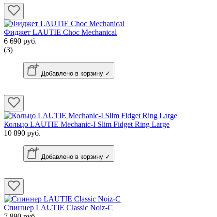
Фиджет LAUTIE Choc Mechanical
6 690 руб.
(3)
Добавлено в корзину ✓
Кольцо LAUTIE Mechanic-I Slim Fidget Ring Large
10 890 руб.
Добавлено в корзину ✓
Спиннер LAUTIE Classic Noiz-C
7 890 руб.