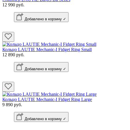
12 990 руб.
Добавлено в корзину ✓
Кольцо LAUTIE Mechanic-I Fidget Ring Small
12 890 руб.
Добавлено в корзину ✓
Кольцо LAUTIE Mechanic-I Fidget Ring Large
9 890 руб.
Добавлено в корзину ✓