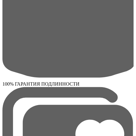
100% ГАРАНТИЯ ПОДЛИННОСТИ