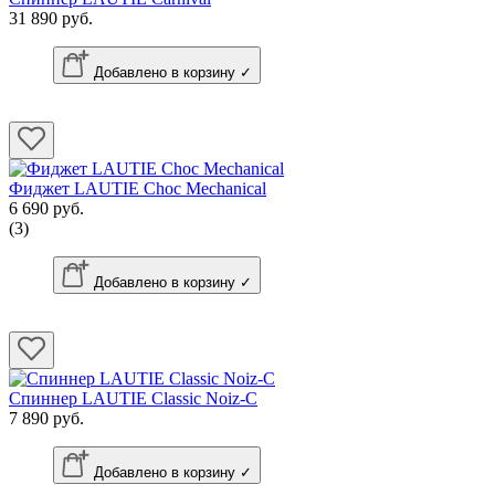
31 890 руб.
Добавлено в корзину ✓
Фиджет LAUTIE Choc Mechanical
6 690 руб.
(3)
Добавлено в корзину ✓
Спиннер LAUTIE Classic Noiz-C
7 890 руб.
Добавлено в корзину ✓