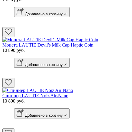
Добавлено в корзину ✓
Монета LAUTIE Devil’s Milk Cap Haptic Coin
10 890 руб.
Добавлено в корзину ✓
Спиннер LAUTIE Noiz Air-Nano
10 890 руб.
Добавлено в корзину ✓