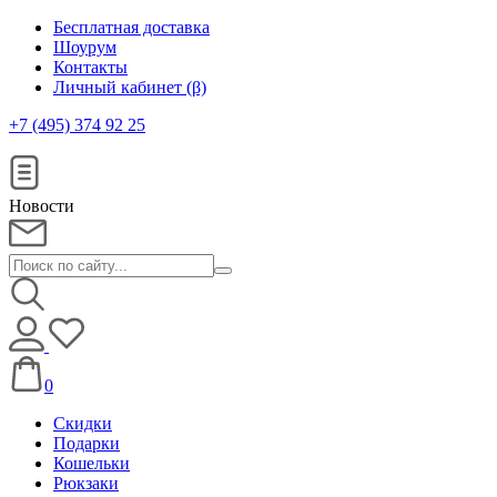
Бесплатная доставка
Шоурум
Контакты
Личный кабинет (β)
+7 (495) 374 92 25
Новости
0
Скидки
Подарки
Кошельки
Рюкзаки