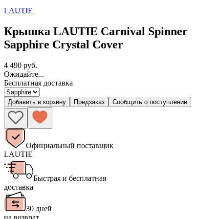
LAUTIE
Крышка LAUTIE Carnival Spinner
Sapphire Crystal Cover
4 490 руб.
Ожидайте...
Бесплатная доставка
Добавить в корзину
Предзаказ
Сообщить о поступлении
Официальный поставщик
LAUTIE
Быстрая и бесплатная
доставка
30 дней
на возврат