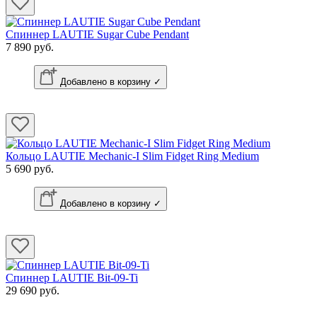
Спиннер LAUTIE Sugar Cube Pendant
7 890 руб.
Добавлено в корзину ✓
Кольцо LAUTIE Mechanic-I Slim Fidget Ring Medium
5 690 руб.
Добавлено в корзину ✓
Спиннер LAUTIE Bit-09-Ti
29 690 руб.