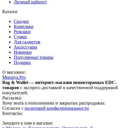
Личный кабинет
Каталог
Скидки
Кошельки
Рюкзаки
Сумки
Для гаджетов
Аксессуары
Новинки
Популярные товары
Подарки
О магазине:
Mneniya.Pro
Bag & Wallet — интернет-магазин неповторимых EDC-
товаров
с экспресс-доставкой и качественной поддержкой
покупателей.
Рассылка:
Хочу знать о пополнениях и закрытых распродажах:
Согласен с
политикой конфиденциальности
Контакты:
Заходите к нам в магазин: