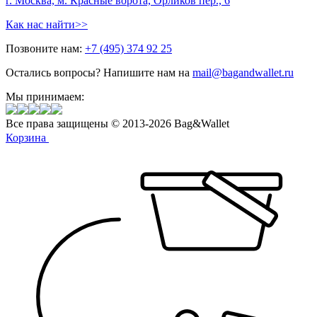
г. Москва, м. Красные ворота, Орликов пер., 6
Как нас найти>>
Позвоните нам:
+7 (495) 374 92 25
Остались вопросы? Напишите нам на
mail@bagandwallet.ru
Мы принимаем:
Все права защищены © 2013-2026 Bag&Wallet
Корзина