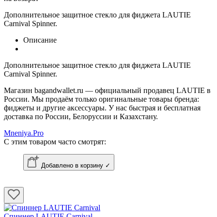
Дополнительное защитное стекло для фиджета
LAUTIE
Carnival Spinner.
Описание
Дополнительное защитное стекло для фиджета
LAUTIE
Carnival Spinner.
Магазин
bagandwallet.ru
— официальный продавец
LAUTIE
в
России. Мы продаём только оригинальные товары бренда:
фиджеты и другие аксессуары. У нас быстрая и бесплатная
доставка по России, Белоруссии и Казахстану.
Mneniya.Pro
С этим товаром часто смотрят:
Добавлено в корзину ✓
Спиннер LAUTIE Carnival