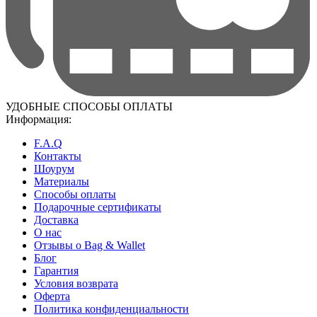
УДОБНЫЕ СПОСОБЫ ОПЛАТЫ
Информация:
F.A.Q
Контакты
Шоурум
Материалы
Способы оплаты
Подарочные сертификаты
Доставка
О нас
Отзывы о Bag & Wallet
Блог
Гарантия
Условия возврата
Оферта
Политика конфиденциальности