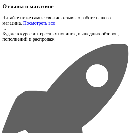
Отзывы о магазине
Читайте ниже самые свежие отзывы о работе нашего
магазина.
Посмотреть все
...
Будьте в курсе интересных новинок, вышедших обзоров,
пополнений и распродаж: