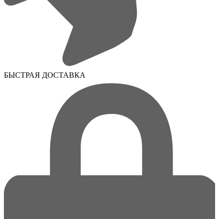
БЫСТРАЯ ДОСТАВКА