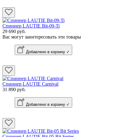
Спиннер LAUTIE Bit-09-Ti
29 690 руб.
Вас могут заинтересовать эти товары
Добавлено в корзину ✓
Спиннер LAUTIE Carnival
31 890 руб.
Добавлено в корзину ✓
Спиннер LAUTIE Bit-05 Bit Series