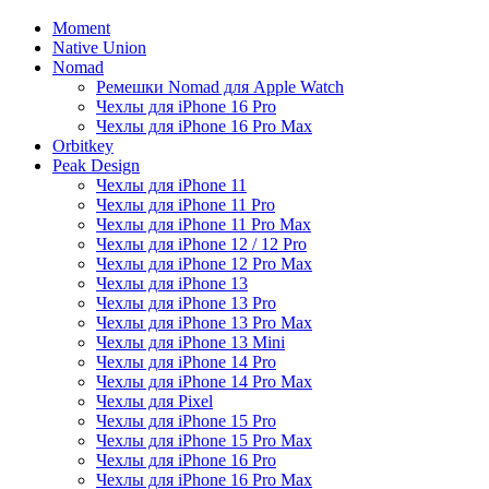
Moment
Native Union
Nomad
Ремешки Nomad для Apple Watch
Чехлы для iPhone 16 Pro
Чехлы для iPhone 16 Pro Max
Orbitkey
Peak Design
Чехлы для iPhone 11
Чехлы для iPhone 11 Pro
Чехлы для iPhone 11 Pro Max
Чехлы для iPhone 12 / 12 Pro
Чехлы для iPhone 12 Pro Max
Чехлы для iPhone 13
Чехлы для iPhone 13 Pro
Чехлы для iPhone 13 Pro Max
Чехлы для iPhone 13 Mini
Чехлы для iPhone 14 Pro
Чехлы для iPhone 14 Pro Max
Чехлы для Pixel
Чехлы для iPhone 15 Pro
Чехлы для iPhone 15 Pro Max
Чехлы для iPhone 16 Pro
Чехлы для iPhone 16 Pro Max