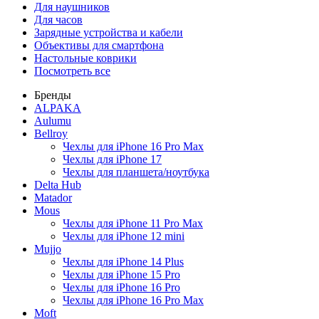
Для наушников
Для часов
Зарядные устройства и кабели
Объективы для смартфона
Настольные коврики
Посмотреть все
Бренды
ALPAKA
Aulumu
Bellroy
Чехлы для iPhone 16 Pro Max
Чехлы для iPhone 17
Чехлы для планшета/ноутбука
Delta Hub
Matador
Mous
Чехлы для iPhone 11 Pro Max
Чехлы для iPhone 12 mini
Mujjo
Чехлы для iPhone 14 Plus
Чехлы для iPhone 15 Pro
Чехлы для iPhone 16 Pro
Чехлы для iPhone 16 Pro Max
Moft